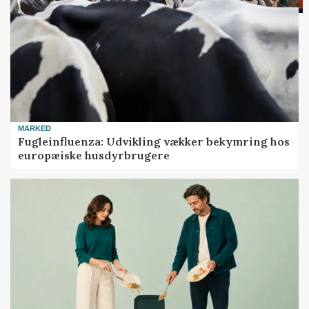
MARKED
Fugleinfluenza: Udvikling vækker bekymring hos
europæiske husdyrbrugere