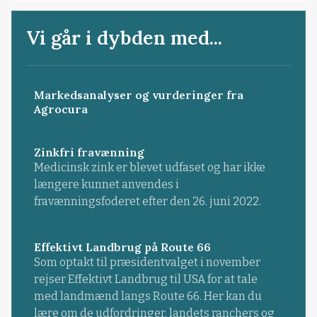
Vi går i dybden med...
Markedsanalyser og vurderinger fra
Agrocura
Zinkfri fravænning
Medicinsk zink er blevet udfaset og har ikke
længere kunnet anvendes i
fravænningsfoderet efter den 26. juni 2022.
Effektivt Landbrug på Route 66
Som optakt til præsidentvalget i november
rejser Effektivt Landbrug til USA for at tale
med landmænd langs Route 66. Her kan du
lære om de udfordringer, landets ranchers og