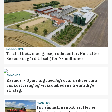
EJENDOMME
Træt af hetz mod griseproducenter: Nu sætter
Søren sin gård til salg for 78 millioner
ANNONCE
Rasmus: - Sparring med Agrocura sikrer min
risikostyring og virksomhedens fremtidige
strategi
PLANTER
Før såmaskinen kører: Her er