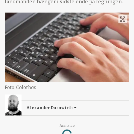
landmanden hænger i sidste ende på regningen.
Foto: Colorbox
Alexander Dornwirth
Annonce