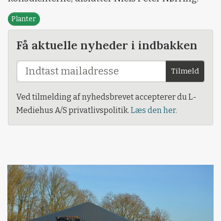
Planter
Få aktuelle nyheder i indbakken
Tilmeld
Ved tilmelding af nyhedsbrevet accepterer du L-
Mediehus A/S privatlivspolitik.
Læs den her.