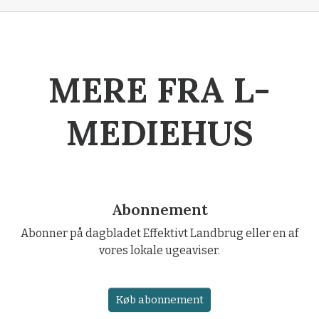
MERE FRA L-
MEDIEHUS
Abonnement
Abonner på dagbladet Effektivt Landbrug eller en af
vores lokale ugeaviser.
Køb abonnement