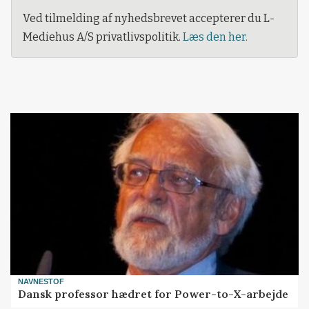
Ved tilmelding af nyhedsbrevet accepterer du L-
Mediehus A/S privatlivspolitik.
Læs den her.
NAVNESTOF
Dansk professor hædret for Power-to-X-arbejde