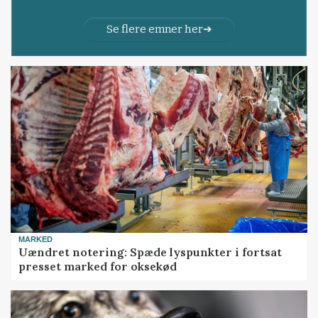
Se flere emner her
MARKED
Uændret notering: Spæde lyspunkter i fortsat
presset marked for oksekød