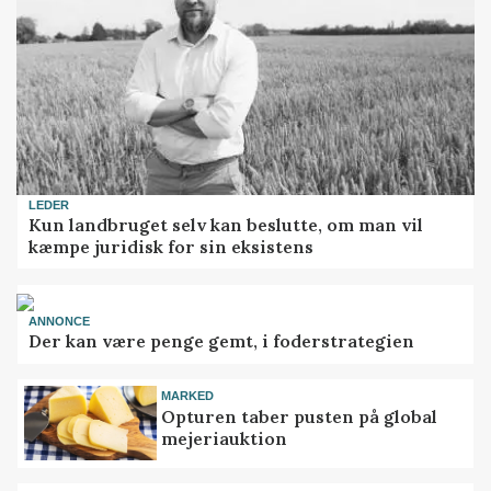
LEDER
Kun landbruget selv kan beslutte, om man vil
kæmpe juridisk for sin eksistens
ANNONCE
Der kan være penge gemt, i foderstrategien
MARKED
Opturen taber pusten på global
mejeriauktion