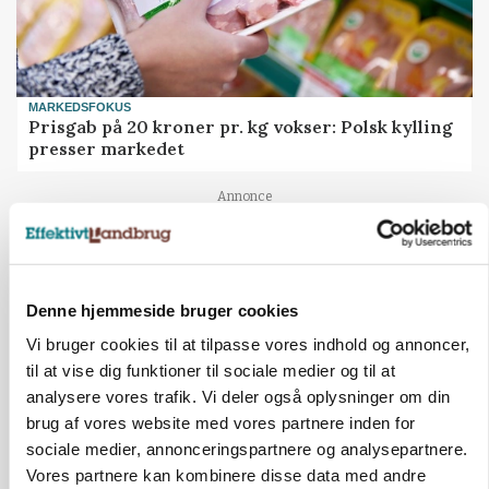
MARKEDSFOKUS
Prisgab på 20 kroner pr. kg vokser: Polsk kylling
presser markedet
Annonce
Denne hjemmeside bruger cookies
Vi bruger cookies til at tilpasse vores indhold og annoncer,
til at vise dig funktioner til sociale medier og til at
analysere vores trafik. Vi deler også oplysninger om din
brug af vores website med vores partnere inden for
sociale medier, annonceringspartnere og analysepartnere.
Vores partnere kan kombinere disse data med andre