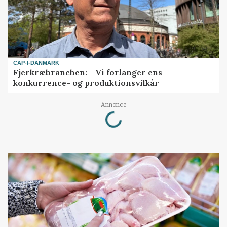
CAP-I-DANMARK
Fjerkræbranchen: - Vi forlanger ens
konkurrence- og produktionsvilkår
Loading...
Annonce