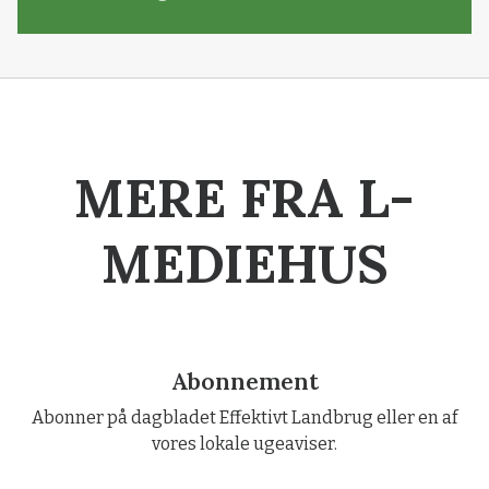
MERE FRA L-
MEDIEHUS
Abonnement
Abonner på dagbladet Effektivt Landbrug eller en af
vores lokale ugeaviser.