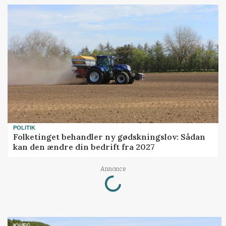
POLITIK
Folketinget behandler ny gødskningslov: Sådan
kan den ændre din bedrift fra 2027
Loading...
Annonce
KVÆG