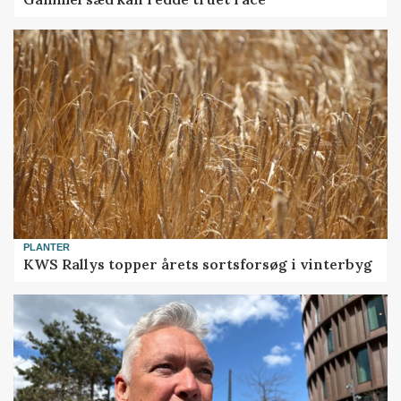
PLANTER
KWS Rallys topper årets sortsforsøg i vinterbyg