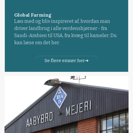
Global Farming
Læs med og bliv inspireret af, hvordan man
driver landbrug i alle verdenshjørner - fra
Saudi-Arabien til USA, fra kvæg til kameler: Du
kan læse om det her.
Se flere emner her