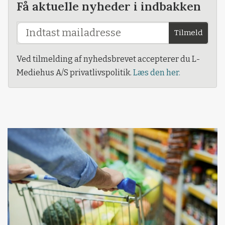
Få aktuelle nyheder i indbakken
Tilmeld
Ved tilmelding af nyhedsbrevet accepterer du L-
Mediehus A/S privatlivspolitik.
Læs den her.