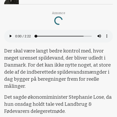
Annonce
Loading...
Der skal være langt bedre kontrol med, hvor
meget urenset spildevand, der bliver udledt i
Danmark. For det kan ikke nytte noget, at store
dele af de indberettede spildevandsmængder i
dag bygger på beregninger frem for reelle
målinger.
Det sagde økonomiminister Stephanie Lose, da
hun onsdag holdt tale ved Landbrug &
Fødevarers delegeretmøde.