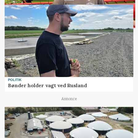
POLITIK
Bønder holder vagt ved Rusland
Annonce