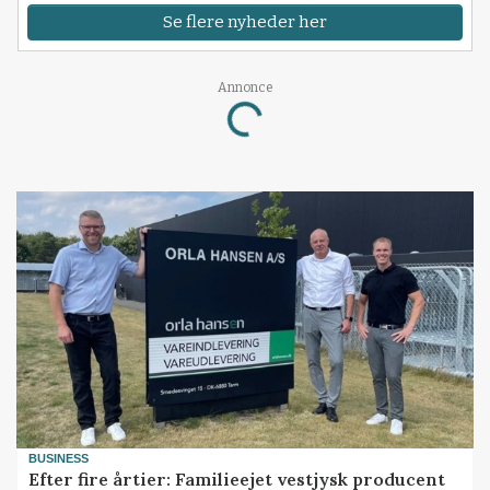
Se flere nyheder her
Annonce
Loading...
BUSINESS
Efter fire årtier: Familieejet vestjysk producent