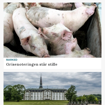
MARKED
Grisenoteringen står stille