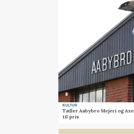
KULTUR
Tæller Aabybro Mejeri og Axe
til pris