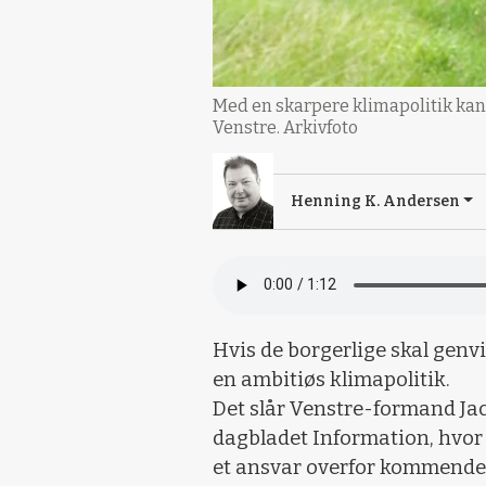
Med en skarpere klimapolitik kan
Venstre. Arkivfoto
Henning K. Andersen
Hvis de borgerlige skal genvi
en ambitiøs klimapolitik.
Det slår Venstre-formand Jac
dagbladet Information, hvor
et ansvar overfor kommende