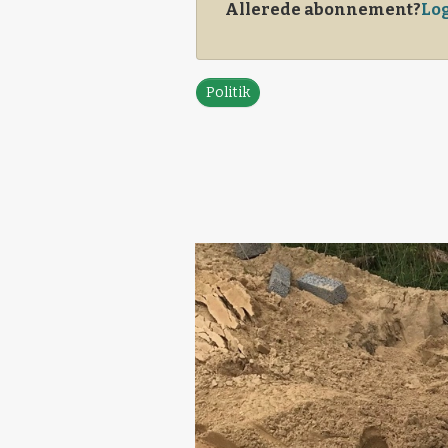
Allerede abonnement?
Log
Politik