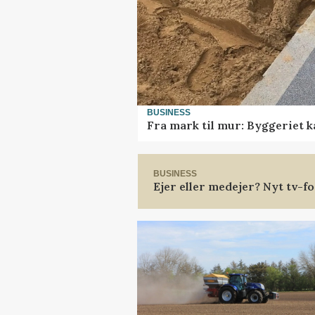
BUSINESS
Fra mark til mur: Byggeriet 
BUSINESS
Ejer eller medejer? Nyt tv-