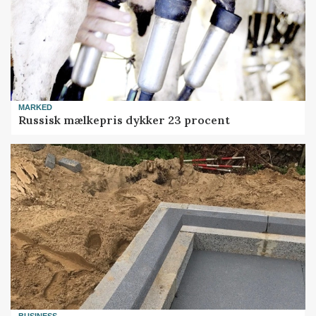
MARKED
Russisk mælkepris dykker 23 procent
BUSINESS