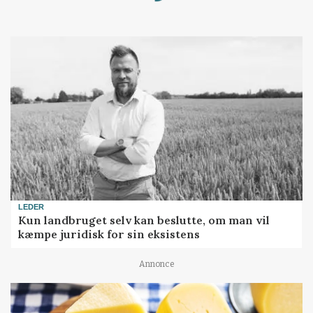
Loading...
LEDER
Kun landbruget selv kan beslutte, om man vil
kæmpe juridisk for sin eksistens
Annonce