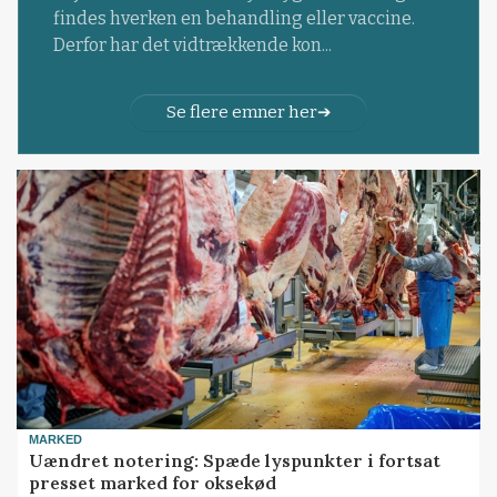
findes hverken en behandling eller vaccine.
Derfor har det vidtrækkende kon...
Se flere emner her
MARKED
Uændret notering: Spæde lyspunkter i fortsat
presset marked for oksekød