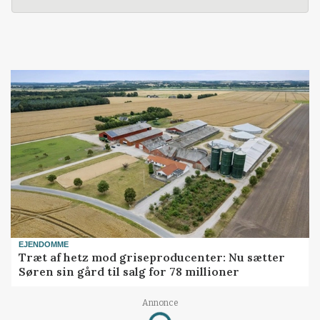
EJENDOMME
Træt af hetz mod griseproducenter: Nu sætter
Søren sin gård til salg for 78 millioner
Annonce