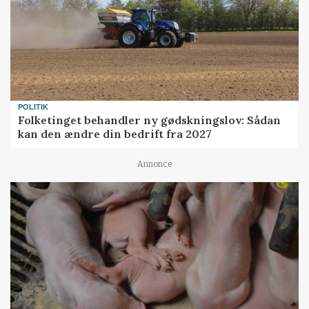
POLITIK
Folketinget behandler ny gødskningslov: Sådan
kan den ændre din bedrift fra 2027
Annonce