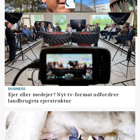
Loading...
BUSINESS
Ejer eller medejer? Nyt tv-format udfordrer
landbrugets ejerstruktur