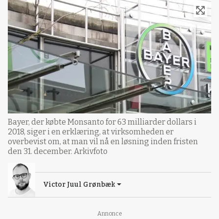
Bayer, der købte Monsanto for 63 milliarder dollars i
2018, siger i en erklæring, at virksomheden er
overbevist om, at man vil nå en løsning inden fristen
den 31. december. Arkivfoto
Victor Juul Grønbæk
Annonce