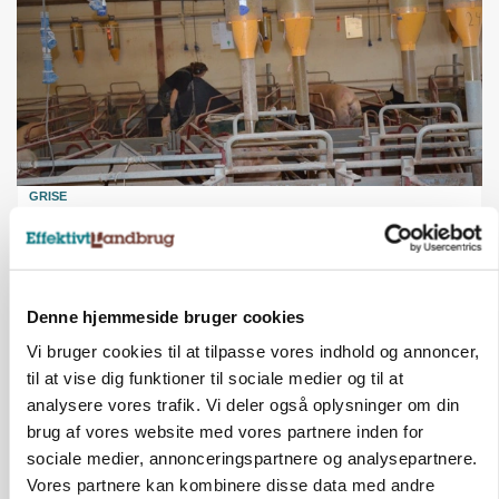
GRISE
Rådgiver om DB-Tjek: Små justeringer kan give
store besparelser
Denne hjemmeside bruger cookies
Vi bruger cookies til at tilpasse vores indhold og annoncer,
til at vise dig funktioner til sociale medier og til at
analysere vores trafik. Vi deler også oplysninger om din
brug af vores website med vores partnere inden for
sociale medier, annonceringspartnere og analysepartnere.
Vores partnere kan kombinere disse data med andre