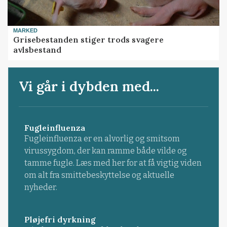
MARKED
Grisebestanden stiger trods svagere
avlsbestand
Vi går i dybden med...
Fugleinfluenza
Fugleinfluenza er en alvorlig og smitsom
virussygdom, der kan ramme både vilde og
tamme fugle. Læs med her for at få vigtig viden
om alt fra smittebeskyttelse og aktuelle
nyheder.
Pløjefri dyrkning