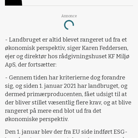
Annonce
Loading...
- Landbruget er altid blevet rangeret ud fra et
økonomisk perspektiv, siger Karen Feddersen,
ejer og direktør hos rådgivningshuset KF Miljø
ApS, der fortsætter:
- Gennem tiden har kriterierne dog forandre
sig, og siden 1. januar 2021 har landbruget, og
dermed primærproducenten, fået udsigt til at
der bliver stillet væsentlig flere krav, og at blive
rangeret på mere end blot ud fra det
økonomiske perspektiv.
Den 1. januar blev der fra EU side indført ESG-