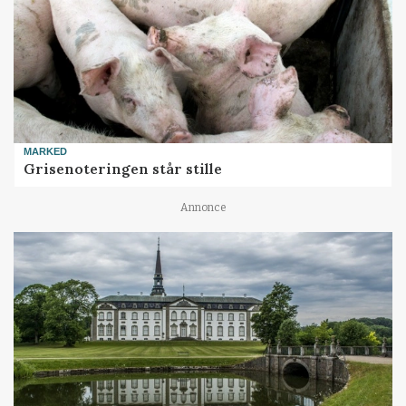
MARKED
Grisenoteringen står stille
Annonce