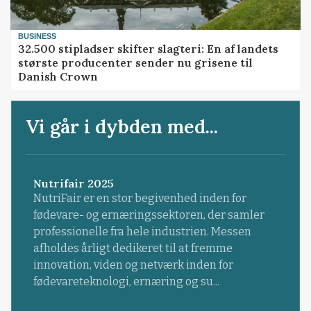
BUSINESS
32.500 stipladser skifter slagteri: En af landets
største producenter sender nu grisene til
Danish Crown
Vi går i dybden med...
Nutrifair 2025
NutriFair er en stor begivenhed inden for
fødevare- og ernæringssektoren, der samler
professionelle fra hele industrien. Messen
afholdes årligt dedikeret til at fremme
innovation, viden og netværk inden for
fødevareteknologi, ernæring og su...