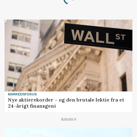
MARKEDSFOKUS
Nye aktierekorder – og den brutale lektie fra et
24-årigt finansgeni
Annonce