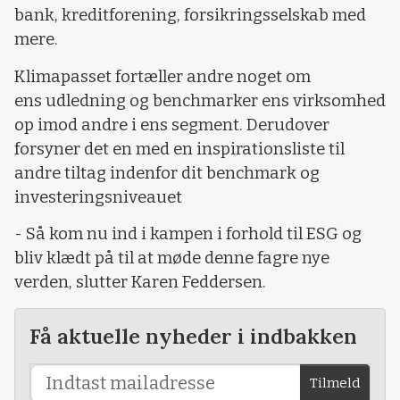
bank, kreditforening, forsikringsselskab med
mere.
Klimapasset fortæller andre noget om
ens udledning og benchmarker ens virksomhed
op imod andre i ens segment. Derudover
forsyner det en med en inspirationsliste til
andre tiltag indenfor dit benchmark og
investeringsniveauet
- Så kom nu ind i kampen i forhold til ESG og
bliv klædt på til at møde denne fagre nye
verden, slutter Karen Feddersen.
Få aktuelle nyheder i indbakken
Tilmeld