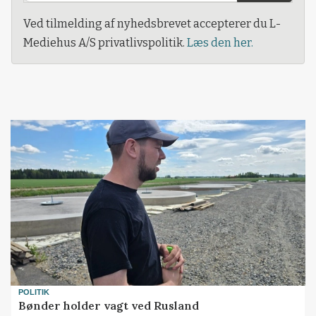
Ved tilmelding af nyhedsbrevet accepterer du L-
Mediehus A/S privatlivspolitik.
Læs den her.
POLITIK
Bønder holder vagt ved Rusland