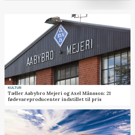
KULTUR
Tæller Aabybro Mejeri og Axel Månsson: 21
fødevareproducenter indstillet til pris