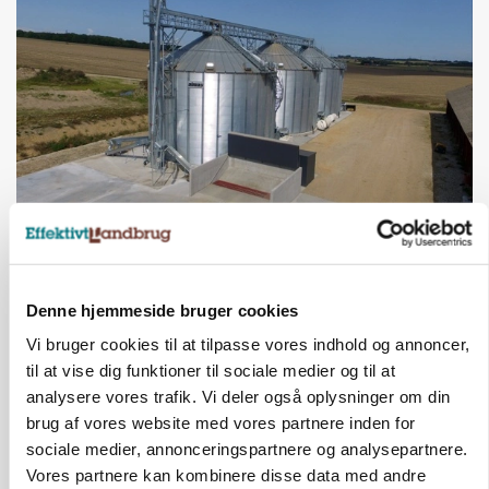
BUSINESS
Lokalt generationsskifte skal løfte midtjysk
siloimportør i Norden
Denne hjemmeside bruger cookies
Vi bruger cookies til at tilpasse vores indhold og annoncer,
til at vise dig funktioner til sociale medier og til at
analysere vores trafik. Vi deler også oplysninger om din
brug af vores website med vores partnere inden for
sociale medier, annonceringspartnere og analysepartnere.
Vores partnere kan kombinere disse data med andre