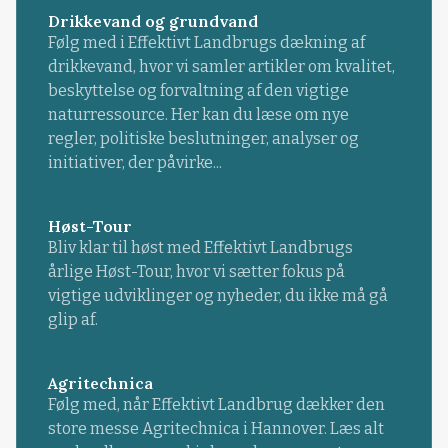
Drikkevand og grundvand
Følg med i Effektivt Landbrugs dækning af
drikkevand, hvor vi samler artikler om kvalitet,
beskyttelse og forvaltning af den vigtige
naturressource. Her kan du læse om nye
regler, politiske beslutninger, analyser og
initiativer, der påvirke...
Høst-Tour
Bliv klar til høst med Effektivt Landbrugs
årlige Høst-Tour, hvor vi sætter fokus på
vigtige udviklinger og nyheder, du ikke må gå
glip af.
Agritechnica
Følg med, når Effektivt Landbrug dækker den
store messe Agritechnica i Hannover. Læs alt