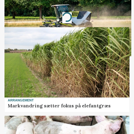
Annonce
Loading...
ARRANGEMENT
Markvandring sætter fokus på elefantgræs