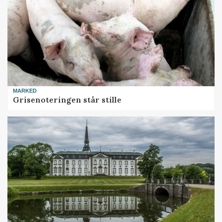
MARKED
Grisenoteringen står stille