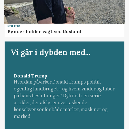
POLITIK
Bønder holder vagt ved Rusland
Vi går i dybden med...
Donald Trump
Hvordan påvirker Donald Trumps politik
egentlig landbruget – og hvem vinder og taber
på hans beslutninger? Dyk ned i en serie
artikler, der afslører overraskende
konsekvenser for både marker, maskiner og
marked.