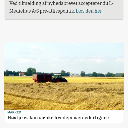
Ved tilmelding af nyhedsbrevet accepterer du L-
Mediehus A/S privatlivspolitik.
Læs den her.
MARKED
Høstpres kan sænke hvedeprisen yderligere