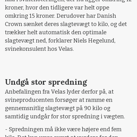
kroner, hvor den tidligere var helt oppe
omkring 15 kroner. Derudover har Danish
Crown sænket deres slagtevægt to kilo, og det
trækker helt automatisk den optimale
slagtevægt ned, forklarer Niels Hegelund,
svinekonsulent hos Velas.
Undgå stor spredning
Anbefalingen fra Velas lyder derfor på, at
svineproducenten forsøger at ramme en
gennemsnitlig slagtevægt på 90 kilo og
samtidig undgår for stor spredning i vægten.
- Spredningen må ikke være højere end fem