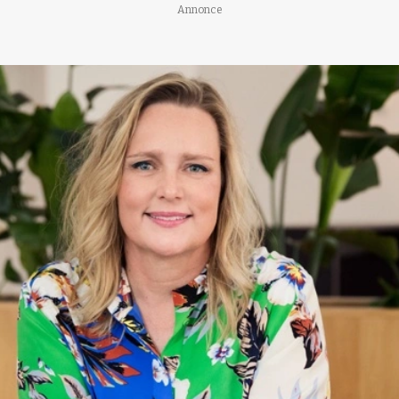
Annonce