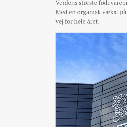
Verdens største fødevarep
Med en organisk vækst på 
vej for hele året.