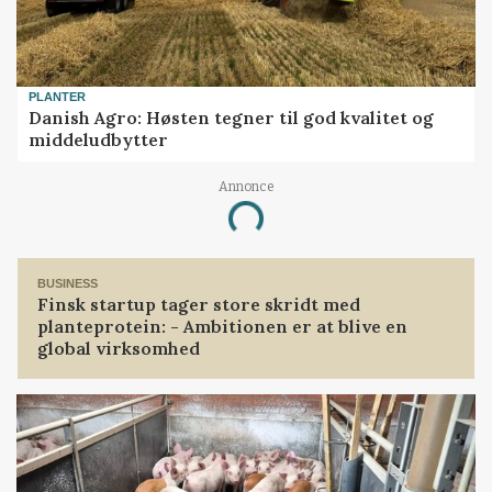
PLANTER
Danish Agro: Høsten tegner til god kvalitet og
middeludbytter
Annonce
Loading...
BUSINESS
Finsk startup tager store skridt med
planteprotein: - Ambitionen er at blive en
global virksomhed