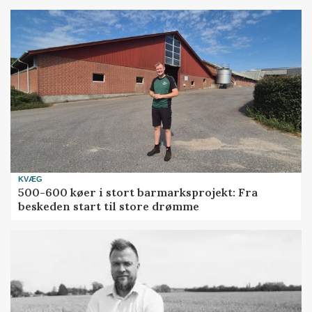
KVÆG
500-600 køer i stort barmarksprojekt: Fra
beskeden start til store drømme