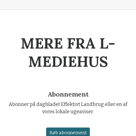
MERE FRA L-
MEDIEHUS
Abonnement
Abonner på dagbladet Effektivt Landbrug eller en af
vores lokale ugeaviser.
Køb abonnement