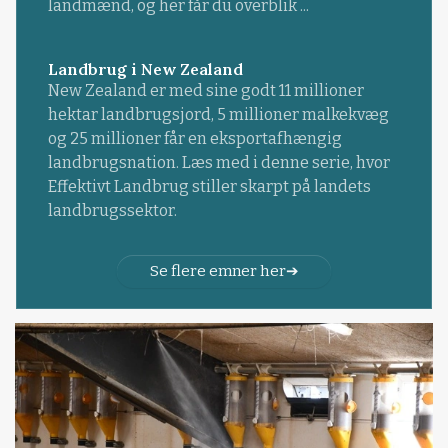
landmænd, og her får du overblik ...
Landbrug i New Zealand
New Zealand er med sine godt 11 millioner
hektar landbrugsjord, 5 millioner malkekvæg
og 25 millioner får en eksportafhængig
landbrugsnation. Læs med i denne serie, hvor
Effektivt Landbrug stiller skarpt på landets
landbrugssektor.
Se flere emner her