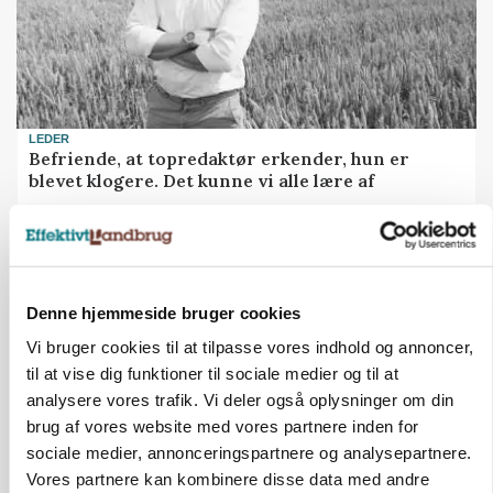
LEDER
Befriende, at topredaktør erkender, hun er
blevet klogere. Det kunne vi alle lære af
Loading...
Annonce
Denne hjemmeside bruger cookies
Vi bruger cookies til at tilpasse vores indhold og annoncer,
til at vise dig funktioner til sociale medier og til at
analysere vores trafik. Vi deler også oplysninger om din
brug af vores website med vores partnere inden for
sociale medier, annonceringspartnere og analysepartnere.
Vores partnere kan kombinere disse data med andre