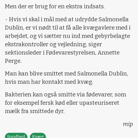
Men der er brug for en ekstra indsats.
- Hvis vi skal i mål med at udrydde Salmonella
Dublin, er vi nødt til at få alle kvægavlere med i
arbejdet, og vi sætter nu ind med gebyrbelagte
ekstrakontroller og vejledning, siger
sektionsleder i Fødevarestyrelsen, Annette
Perge.
Man kan blive smittet med Salmonella Dublin,
hvis man har kontakt med kvæg.
Bakterien kan også smitte via fødevarer, som
for eksempel fersk kød eller upasteuriseret
mælk fra smittede dyr.
mip
Sundhed
Kvæg