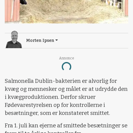
Morten Ipsen
Annonce
Loading...
Salmonella Dublin-bakterien er alvorlig for
kvæg og mennesker og målet er at udrydde den
i kvægproduktionen. Derfor skruer
Fødevarestyrelsen op for kontrollerne i
besætninger, som er konstateret smittet.
Fra 1. juli kan ejerne af smittede besætninger se