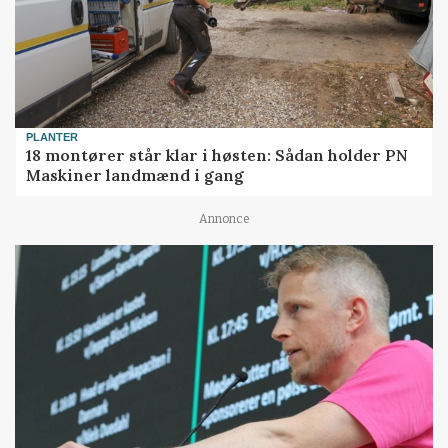
PLANTER
18 montører står klar i høsten: Sådan holder PN
Maskiner landmænd i gang
Annonce