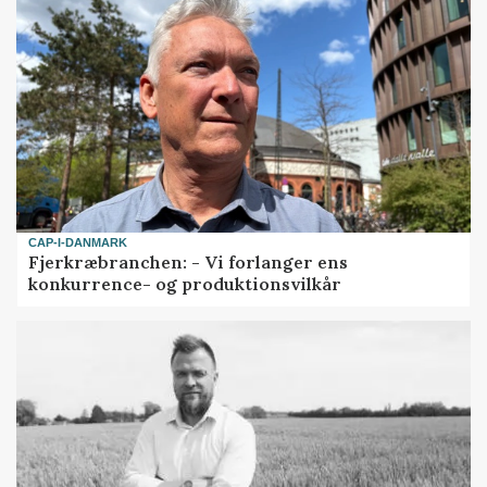
CAP-I-DANMARK
Fjerkræbranchen: - Vi forlanger ens
konkurrence- og produktionsvilkår