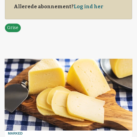
Allerede abonnement?
Log ind her
Grise
MARKED