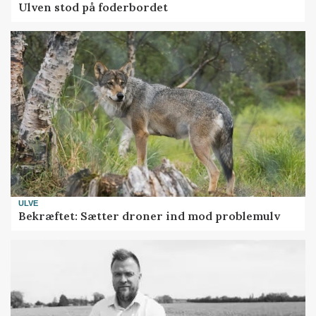
Ulven stod på foderbordet
ULVE
Bekræftet: Sætter droner ind mod problemulv