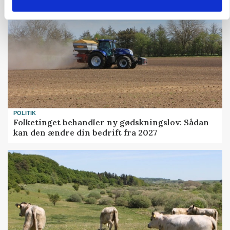
POLITIK
Folketinget behandler ny gødskningslov: Sådan
kan den ændre din bedrift fra 2027