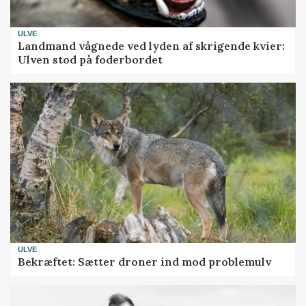
ULVE
Landmand vågnede ved lyden af skrigende kvier:
Ulven stod på foderbordet
ULVE
Bekræftet: Sætter droner ind mod problemulv