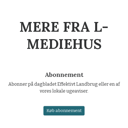
MERE FRA L-
MEDIEHUS
Abonnement
Abonner på dagbladet Effektivt Landbrug eller en af
vores lokale ugeaviser.
Køb abonnement