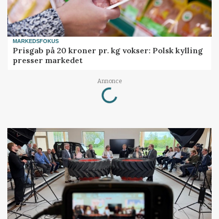
MARKEDSFOKUS
Prisgab på 20 kroner pr. kg vokser: Polsk kylling
presser markedet
Loading...
Annonce