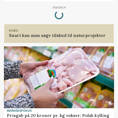
Loading...
Annonce
KVÆG
Snart kan man søge tilskud til naturprojekter
MARKEDSFOKUS
Prisgab på 20 kroner pr. kg vokser: Polsk kylling