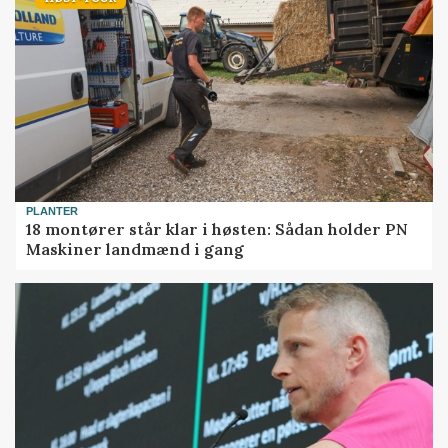
PLANTER
18 montører står klar i høsten: Sådan holder PN
Maskiner landmænd i gang