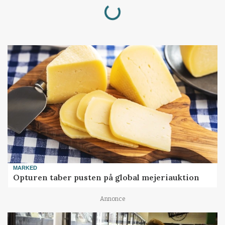
Loading...
MARKED
Opturen taber pusten på global mejeriauktion
Annonce