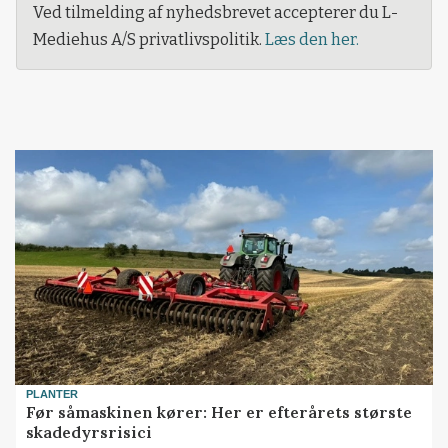
Ved tilmelding af nyhedsbrevet accepterer du L-
Mediehus A/S privatlivspolitik.
Læs den her.
PLANTER
Før såmaskinen kører: Her er efterårets største
skadedyrsrisici