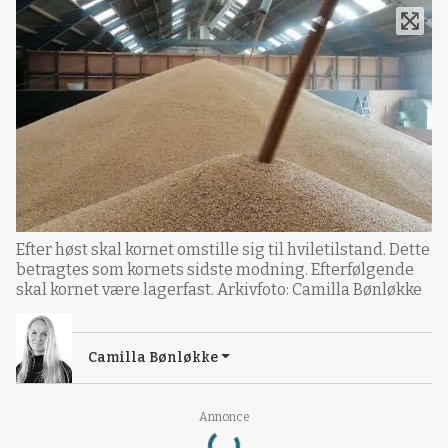
Efter høst skal kornet omstille sig til hviletilstand. Dette
betragtes som kornets sidste modning. Efterfølgende
skal kornet være lagerfast. Arkivfoto: Camilla Bønløkke
Camilla Bønløkke
Loading...
Annonce