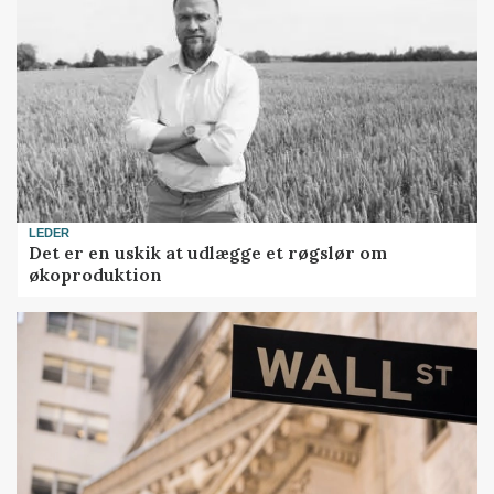
LEDER
Det er en uskik at udlægge et røgslør om
økoproduktion