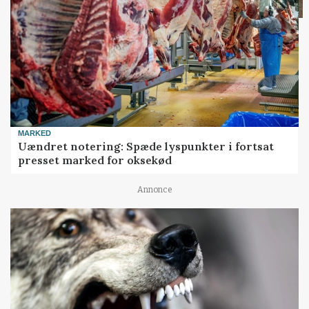
MARKED
Uændret notering: Spæde lyspunkter i fortsat
presset marked for oksekød
Annonce