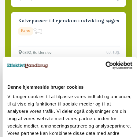
Kalvepasser til ejendom i udvikling søges
Kalve
6392, Bolderslev
03. aug.
Leder til klimastald
Klimastald
Denne hjemmeside bruger cookies
Vi bruger cookies til at tilpasse vores indhold og annoncer,
til at vise dig funktioner til sociale medier og til at
9670, Løgstør
03. aug.
analysere vores trafik. Vi deler også oplysninger om din
brug af vores website med vores partnere inden for
sociale medier, annonceringspartnere og analysepartnere.
Vores partnere kan kombinere disse data med andre