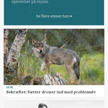
oplevelser på rejsen.
Se flere emner her
ULVE
Bekræftet: Sætter droner ind mod problemulv