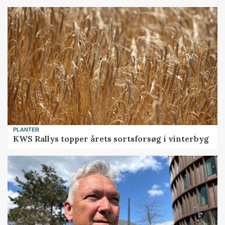
PLANTER
KWS Rallys topper årets sortsforsøg i vinterbyg