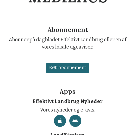
Abonnement
Abonner på dagbladet Effektivt Landbrug eller en af
vores lokale ugeaviser.
Køb abonnement
Apps
Effektivt Landbrug Nyheder
Vores nyheder og e-avis.