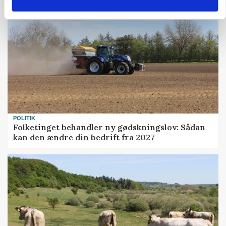
POLITIK
Folketinget behandler ny gødskningslov: Sådan
kan den ændre din bedrift fra 2027