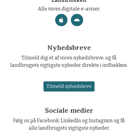
LandKiosken
Alle vores digitale e-aviser.
Nyhedsbreve
Tilmeld dig et af vores nyhedsbreve, og få
landbrugets vigtigste nyheder direkte i indbakken.
Tilmeld nyhedsbrev
Sociale medier
Følg os på Facebook, LinkedIn og Instagram og få
alle landbrugets vigtigste nyheder.