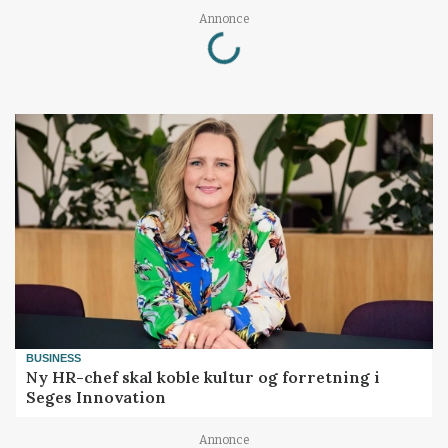
Loading...
Annonce
BUSINESS
Ny HR-chef skal koble kultur og forretning i
Seges Innovation
Annonce