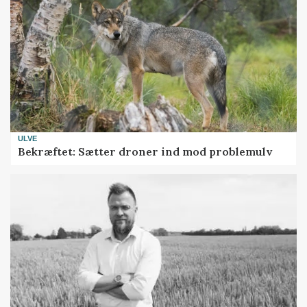
ULVE
Bekræftet: Sætter droner ind mod problemulv