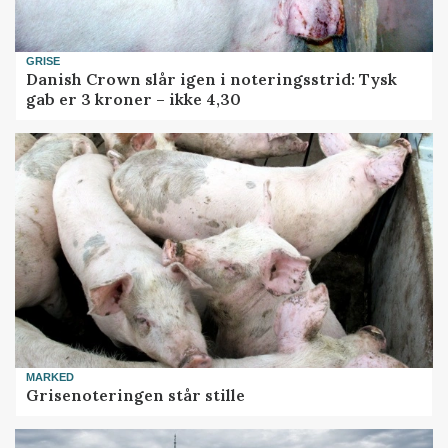
GRISE
Danish Crown slår igen i noteringsstrid: Tysk
gab er 3 kroner – ikke 4,30
MARKED
Grisenoteringen står stille