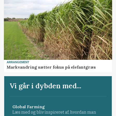
ARRANGEMENT
Markvandring sætter fokus på elefantgræs
Vi går i dybden med...
Global Farming
Læs med og bliv inspireret af, hvordan man