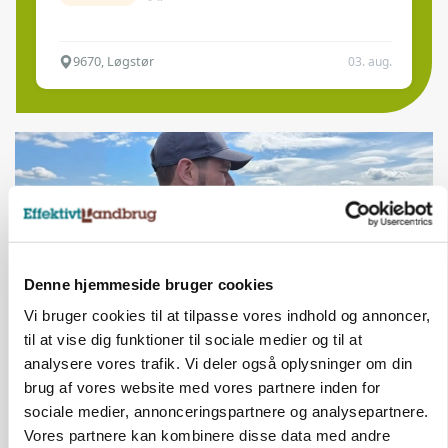
9670, Løgstør
03. aug.
Denne hjemmeside bruger cookies
Vi bruger cookies til at tilpasse vores indhold og annoncer,
til at vise dig funktioner til sociale medier og til at
analysere vores trafik. Vi deler også oplysninger om din
POLITIK
brug af vores website med vores partnere inden for
Bønder holder vagt ved Rusland
sociale medier, annonceringspartnere og analysepartnere.
Vores partnere kan kombinere disse data med andre