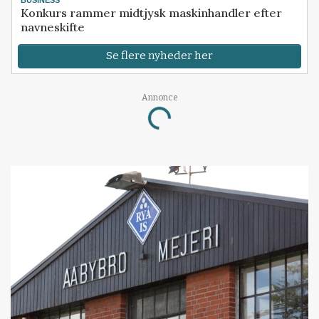
Konkurs rammer midtjysk maskinhandler efter
navneskifte
Se flere nyheder her
Annonce
Loading...