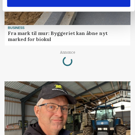
BUSINESS
Fra mark til mur: Byggeriet kan åbne nyt
marked for biokul
Loading...
Annonce