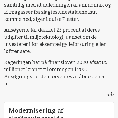
samtidig med at udledningen af ammoniak og
klimagasser fra slagtesvinestaldene kan
komme ned, siger Louise Piester.
Ansøgerne får dækket 25 procent af deres
udgifter til miljøteknologi, uanset om de
investerer i for eksempel gylleforsuring eller
luftrensere.
Regeringen har på finansloven 2020 afsat 85
millioner kroner til ordningen i 2020.
Ansøgningsrunden forventes at åbne den 5.
maj.
cab
Modernisering af