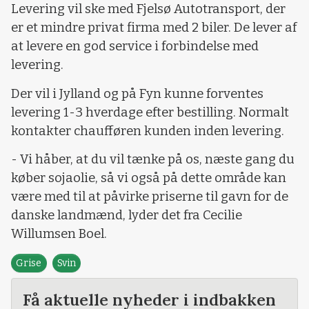
Levering vil ske med Fjelsø Autotransport, der
er et mindre privat firma med 2 biler. De lever af
at levere en god service i forbindelse med
levering.
Der vil i Jylland og på Fyn kunne forventes
levering 1-3 hverdage efter bestilling. Normalt
kontakter chaufføren kunden inden levering.
- Vi håber, at du vil tænke på os, næste gang du
køber sojaolie, så vi også på dette område kan
være med til at påvirke priserne til gavn for de
danske landmænd, lyder det fra Cecilie
Willumsen Boel.
Grise
Svin
Få aktuelle nyheder i indbakken