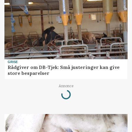
GRISE
Rådgiver om DB-Tjek: Små justeringer kan give
store besparelser
Loading...
Annonce