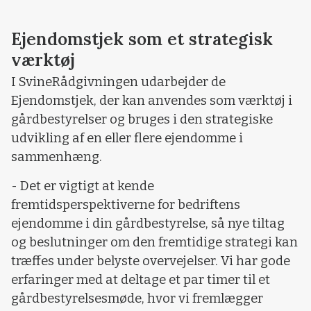
Ejendomstjek som et strategisk
værktøj
I SvineRådgivningen udarbejder de
Ejendomstjek, der kan anvendes som værktøj i
gårdbestyrelser og bruges i den strategiske
udvikling af en eller flere ejendomme i
sammenhæng.
- Det er vigtigt at kende
fremtidsperspektiverne for bedriftens
ejendomme i din gårdbestyrelse, så nye tiltag
og beslutninger om den fremtidige strategi kan
træffes under belyste overvejelser. Vi har gode
erfaringer med at deltage et par timer til et
gårdbestyrelsesmøde, hvor vi fremlægger