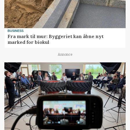
BUSINESS
Fra mark til mur: Byggeriet kan åbne nyt
marked for biokul
Annonce