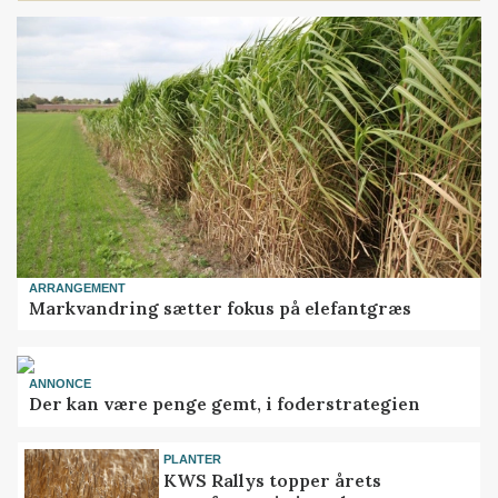
ARRANGEMENT
Markvandring sætter fokus på elefantgræs
ANNONCE
Der kan være penge gemt, i foderstrategien
PLANTER
KWS Rallys topper årets