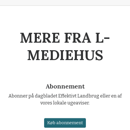
MERE FRA L-
MEDIEHUS
Abonnement
Abonner på dagbladet Effektivt Landbrug eller en af
vores lokale ugeaviser.
Køb abonnement