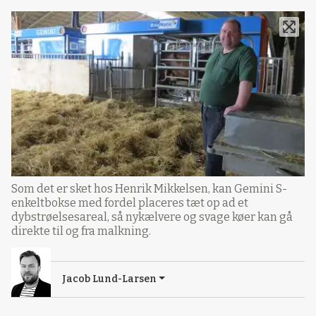
Som det er sket hos Henrik Mikkelsen, kan Gemini S-
enkeltbokse med fordel placeres tæt op ad et
dybstrøelsesareal, så nykælvere og svage køer kan gå
direkte til og fra malkning.
Jacob Lund-Larsen