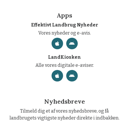
Apps
Effektivt Landbrug Nyheder
Vores nyheder og e-avis.
LandKiosken
Alle vores digitale e-aviser.
Nyhedsbreve
Tilmeld dig et af vores nyhedsbreve, og få
landbrugets vigtigste nyheder direkte i indbakken.