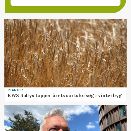
PLANTER
KWS Rallys topper årets sortsforsøg i vinterbyg