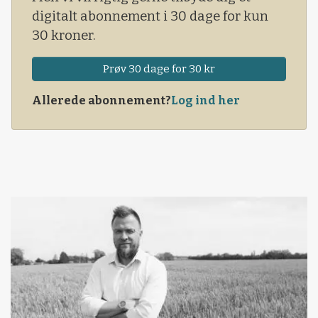
digitalt abonnement i 30 dage for kun
30 kroner.
Prøv 30 dage for 30 kr
Allerede abonnement?
Log ind her