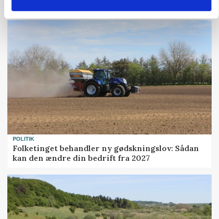
gødskningslov
POLITIK
Folketinget behandler ny gødskningslov: Sådan
kan den ændre din bedrift fra 2027