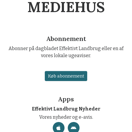
MEDIEHUS
Abonnement
Abonner på dagbladet Effektivt Landbrug eller en af
vores lokale ugeaviser.
Køb abonnement
Apps
Effektivt Landbrug Nyheder
Vores nyheder og e-avis.