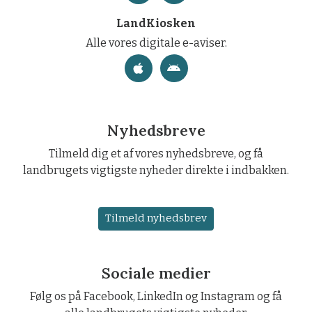
LandKiosken
Alle vores digitale e-aviser.
Nyhedsbreve
Tilmeld dig et af vores nyhedsbreve, og få
landbrugets vigtigste nyheder direkte i indbakken.
Tilmeld nyhedsbrev
Sociale medier
Følg os på Facebook, LinkedIn og Instagram og få