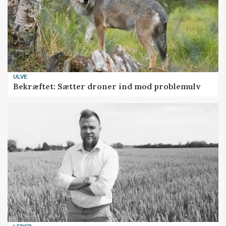
ULVE
Bekræftet: Sætter droner ind mod problemulv