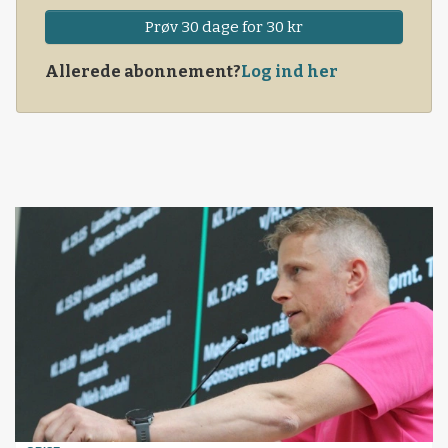
Prøv 30 dage for 30 kr
Allerede abonnement?
Log ind her