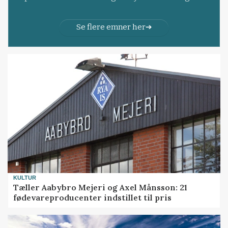
Se flere emner her
KULTUR
Tæller Aabybro Mejeri og Axel Månsson: 21
fødevareproducenter indstillet til pris