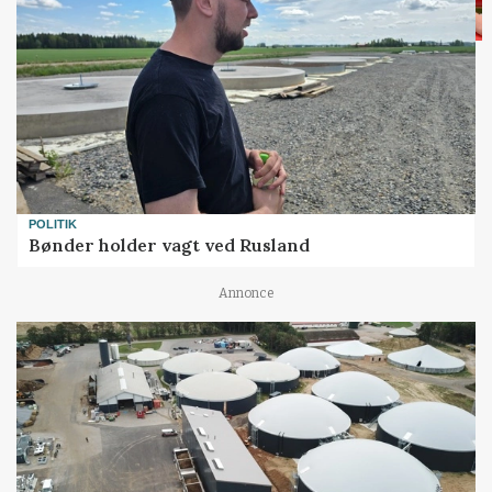
POLITIK
Bønder holder vagt ved Rusland
Annonce