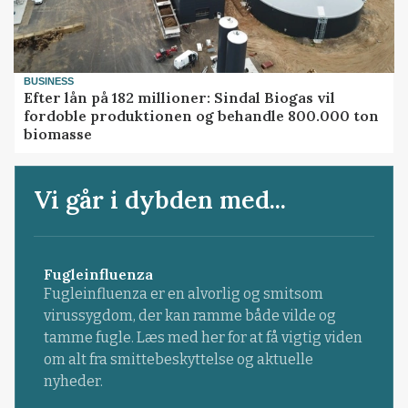
BUSINESS
Efter lån på 182 millioner: Sindal Biogas vil
fordoble produktionen og behandle 800.000 ton
biomasse
Vi går i dybden med...
Fugleinfluenza
Fugleinfluenza er en alvorlig og smitsom
virussygdom, der kan ramme både vilde og
tamme fugle. Læs med her for at få vigtig viden
om alt fra smittebeskyttelse og aktuelle
nyheder.