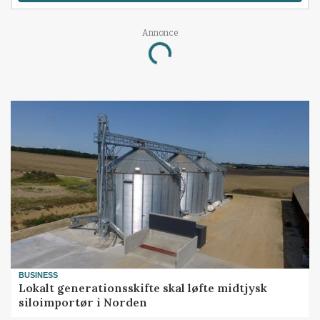
Annonce
Loading...
BUSINESS
Lokalt generationsskifte skal løfte midtjysk
siloimportør i Norden