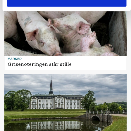
MARKED
Grisenoteringen står stille