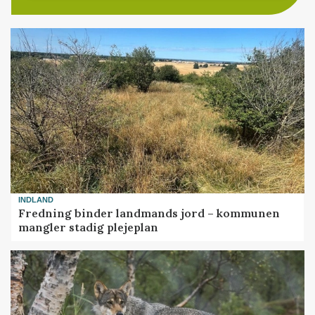
INDLAND
Fredning binder landmands jord – kommunen
mangler stadig plejeplan