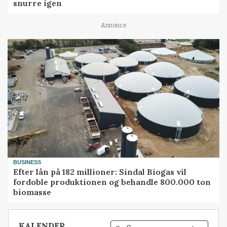
snurre igen
Annonce
BUSINESS
Efter lån på 182 millioner: Sindal Biogas vil
fordoble produktionen og behandle 800.000 ton
biomasse
KALENDER