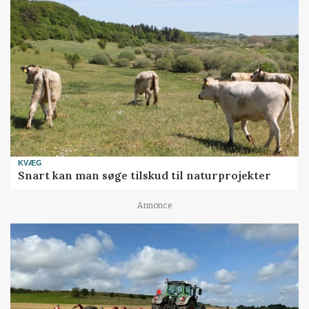
KVÆG
Snart kan man søge tilskud til naturprojekter
Annonce