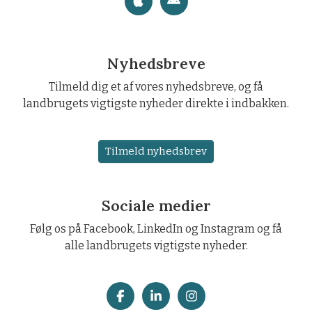
Nyhedsbreve
Tilmeld dig et af vores nyhedsbreve, og få
landbrugets vigtigste nyheder direkte i indbakken.
Tilmeld nyhedsbrev
Sociale medier
Følg os på Facebook, LinkedIn og Instagram og få
alle landbrugets vigtigste nyheder.