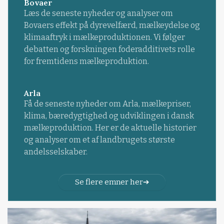
Bovaer
Læs de seneste nyheder og analyser om
Bovaers effekt på dyrevelfærd, mælkeydelse og
klimaaftryk i mælkeproduktionen. Vi følger
debatten og forskningen foderadditivets rolle
for fremtidens mælkeproduktion.
Arla
Få de seneste nyheder om Arla, mælkepriser,
klima, bæredygtighed og udviklingen i dansk
mælkeproduktion. Her er de aktuelle historier
og analyser om et af landbrugets største
andelsselskaber.
Se flere emner her