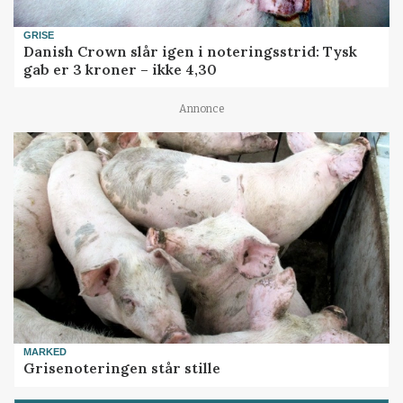
GRISE
Danish Crown slår igen i noteringsstrid: Tysk
gab er 3 kroner – ikke 4,30
Annonce
MARKED
Grisenoteringen står stille