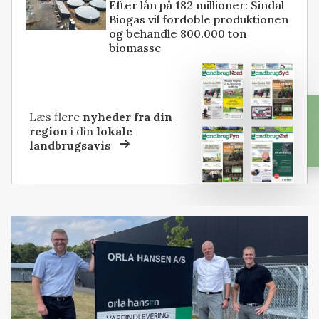
Efter lån på 182 millioner: Sindal
Biogas vil fordoble produktionen
og behandle 800.000 ton
biomasse
Læs flere
nyheder fra din
region
i din
lokale
landbrugsavis