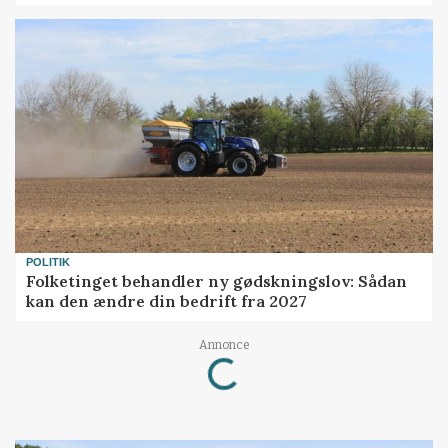
POLITIK
Folketinget behandler ny gødskningslov: Sådan
kan den ændre din bedrift fra 2027
Loading...
Annonce