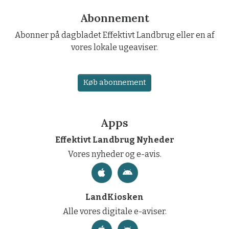
Abonnement
Abonner på dagbladet Effektivt Landbrug eller en af
vores lokale ugeaviser.
Køb abonnement
Apps
Effektivt Landbrug Nyheder
Vores nyheder og e-avis.
LandKiosken
Alle vores digitale e-aviser.