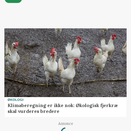
ØKOLOGI
Klimaberegning er ikke nok: Økologisk fjerkræ
skal vurderes bredere
Loading...
Annonce