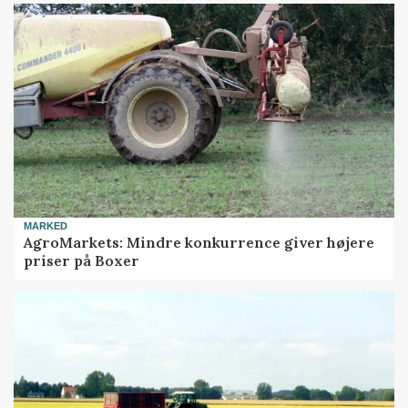
MARKED
AgroMarkets: Mindre konkurrence giver højere
priser på Boxer