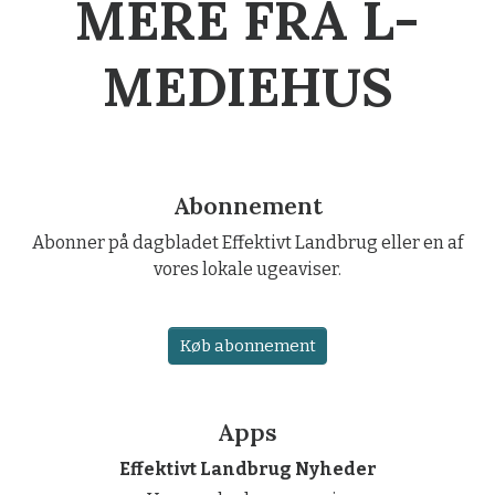
MERE FRA L-
MEDIEHUS
Abonnement
Abonner på dagbladet Effektivt Landbrug eller en af
vores lokale ugeaviser.
Køb abonnement
Apps
Effektivt Landbrug Nyheder