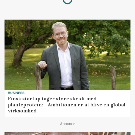
BUSINESS
Finsk startup tager store skridt med
planteprotein: - Ambitionen er at blive en global
virksomhed
Annonce