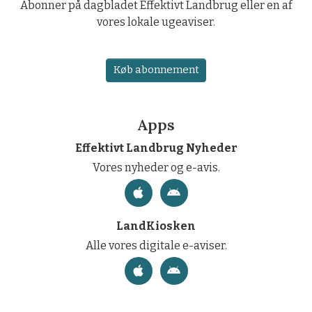
Abonner på dagbladet Effektivt Landbrug eller en af
vores lokale ugeaviser.
Køb abonnement
Apps
Effektivt Landbrug Nyheder
Vores nyheder og e-avis.
LandKiosken
Alle vores digitale e-aviser.