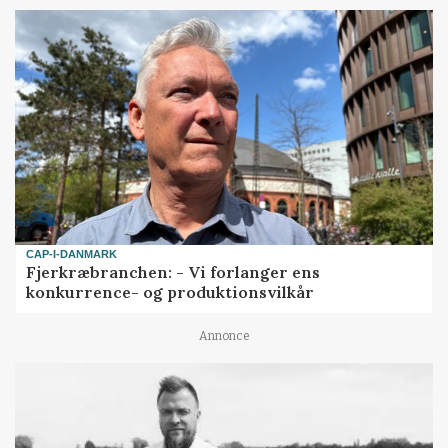
CAP-I-DANMARK
Fjerkræbranchen: - Vi forlanger ens
konkurrence- og produktionsvilkår
Annonce