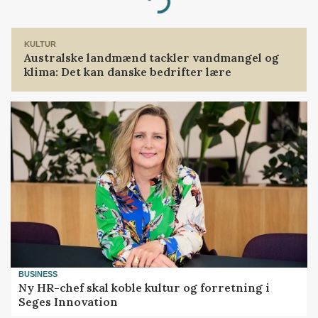
Loading...
KULTUR
Australske landmænd tackler vandmangel og
klima: Det kan danske bedrifter lære
BUSINESS
Ny HR-chef skal koble kultur og forretning i
Seges Innovation