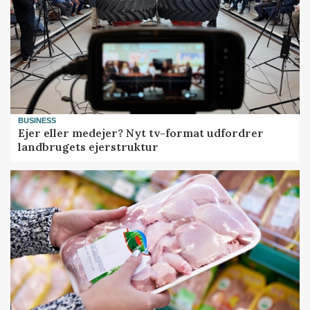
BUSINESS
Ejer eller medejer? Nyt tv-format udfordrer
landbrugets ejerstruktur