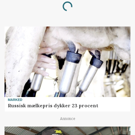
Loading...
MARKED
Russisk mælkepris dykker 23 procent
Annonce