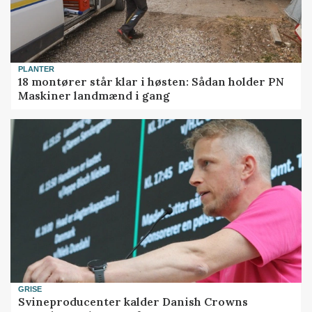
PLANTER
18 montører står klar i høsten: Sådan holder PN
Maskiner landmænd i gang
GRISE
Svineproducenter kalder Danish Crowns