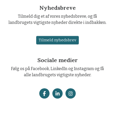
Nyhedsbreve
Tilmeld dig et af vores nyhedsbreve, og få
landbrugets vigtigste nyheder direkte i indbakken.
Tilmeld nyhedsbrev
Sociale medier
Følg os på Facebook, LinkedIn og Instagram og få
alle landbrugets vigtigste nyheder.