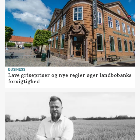
BUSINESS
Lave grisepriser og nye regler øger landbobanks
forsigtighed