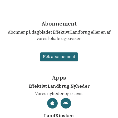
Abonnement
Abonner på dagbladet Effektivt Landbrug eller en af
vores lokale ugeaviser.
Køb abonnement
Apps
Effektivt Landbrug Nyheder
Vores nyheder og e-avis.
LandKiosken