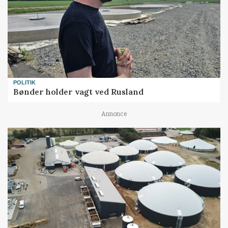
POLITIK
Bønder holder vagt ved Rusland
Annonce