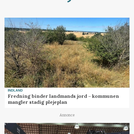
Loading...
INDLAND
Fredning binder landmands jord – kommunen
mangler stadig plejeplan
Annonce