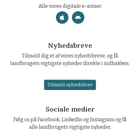
Alle vores digitale e-aviser.
Nyhedsbreve
Tilmeld dig et af vores nyhedsbreve, og få
landbrugets vigtigste nyheder direkte i indbakken.
Tilmeld nyhedsbrev
Sociale medier
Følg os på Facebook, LinkedIn og Instagram og få
alle landbrugets vigtigste nyheder.