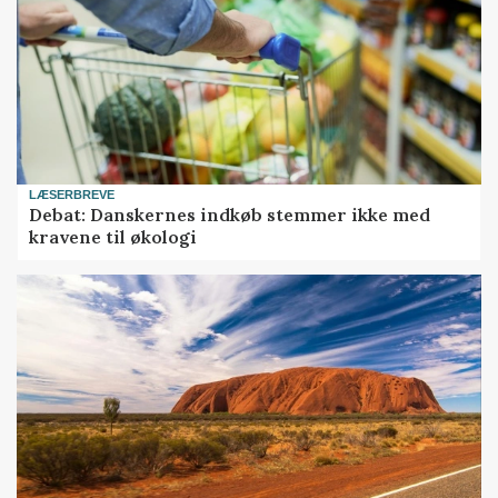
LÆSERBREVE
Debat: Danskernes indkøb stemmer ikke med
kravene til økologi