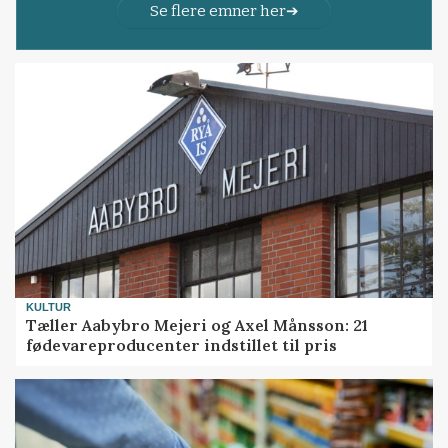
Se flere emner her
KULTUR
Tæller Aabybro Mejeri og Axel Månsson: 21
fødevareproducenter indstillet til pris