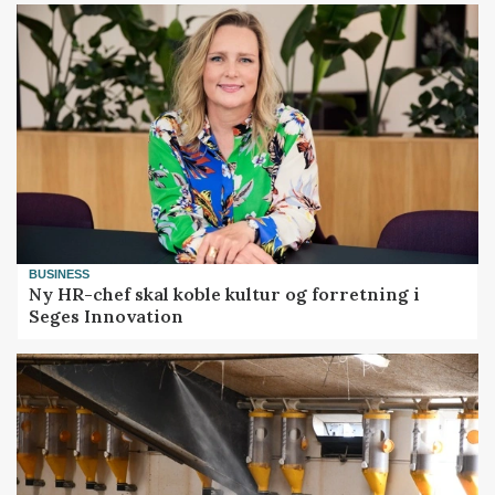
BUSINESS
Ny HR-chef skal koble kultur og forretning i
Seges Innovation