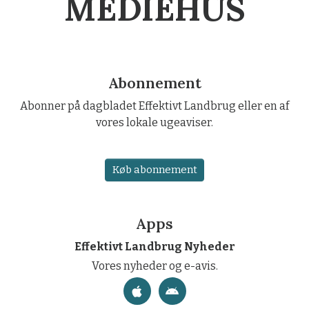
MEDIEHUS
Abonnement
Abonner på dagbladet Effektivt Landbrug eller en af
vores lokale ugeaviser.
Køb abonnement
Apps
Effektivt Landbrug Nyheder
Vores nyheder og e-avis.