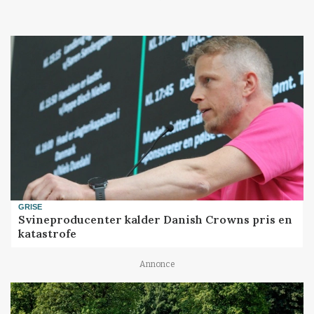
GRISE
Svineproducenter kalder Danish Crowns pris en
katastrofe
Annonce