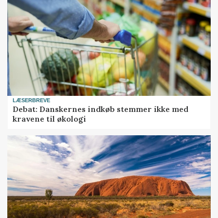
LÆSERBREVE
Debat: Danskernes indkøb stemmer ikke med
kravene til økologi