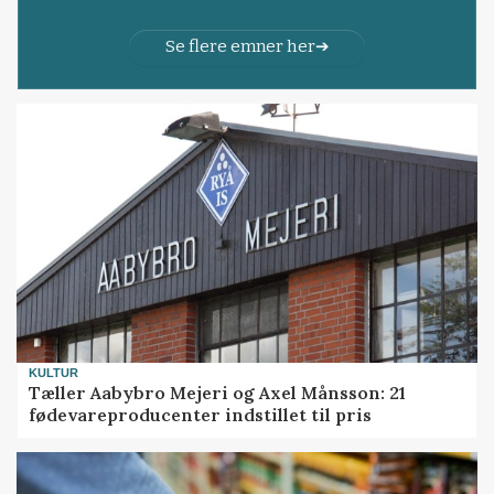
Se flere emner her
KULTUR
Tæller Aabybro Mejeri og Axel Månsson: 21
fødevareproducenter indstillet til pris