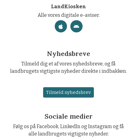
LandKiosken
Alle vores digitale e-aviser.
Nyhedsbreve
Tilmeld dig et af vores nyhedsbreve, og få
landbrugets vigtigste nyheder direkte i indbakken.
Tilmeld nyhedsbrev
Sociale medier
Følg os på Facebook, LinkedIn og Instagram og få
alle landbrugets vigtigste nyheder.