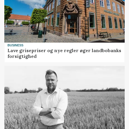
BUSINESS
Lave grisepriser og nye regler øger landbobanks
forsigtighed