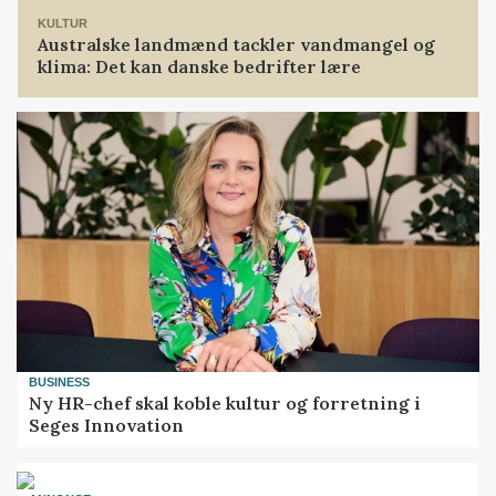
KULTUR
Australske landmænd tackler vandmangel og
klima: Det kan danske bedrifter lære
BUSINESS
Ny HR-chef skal koble kultur og forretning i
Seges Innovation