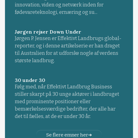
innovation, viden og netværk inden for
fødevareteknologi, ernæring og su...
Jørgen rejser Down Under
Jørgen P. Jensen er Effektivt Landbrugs global-
reporter, og i denne artikelserie er han draget
til Australien for at udforske nogle af verdens
største landbrug.
30 under 30
Følg med, når Effektivt Landbrug Business
stiller skarpt på 30 unge aktører i landbruget
med prominente positioner eller
bemærkelsesværdige bedrifter, der alle har
det til fælles, at de er under 30 år.
Se flere emner her