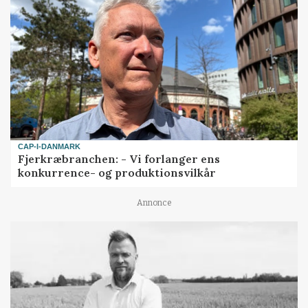
CAP-I-DANMARK
Fjerkræbranchen: - Vi forlanger ens
konkurrence- og produktionsvilkår
Annonce