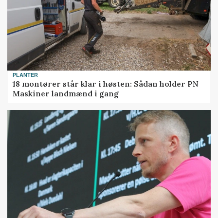
PLANTER
18 montører står klar i høsten: Sådan holder PN
Maskiner landmænd i gang