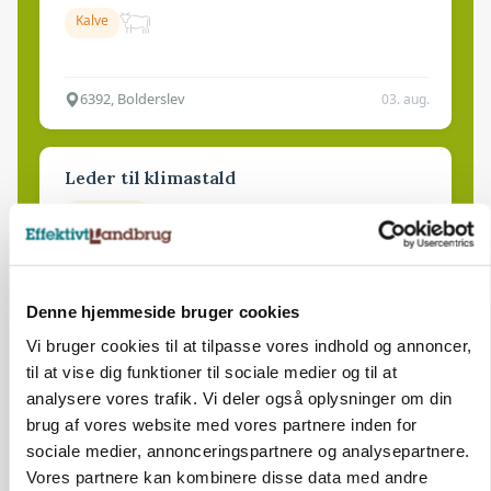
Kalve
6392, Bolderslev
03. aug.
Leder til klimastald
Klimastald
9670, Løgstør
03. aug.
Denne hjemmeside bruger cookies
Vi bruger cookies til at tilpasse vores indhold og annoncer,
til at vise dig funktioner til sociale medier og til at
analysere vores trafik. Vi deler også oplysninger om din
brug af vores website med vores partnere inden for
sociale medier, annonceringspartnere og analysepartnere.
Vores partnere kan kombinere disse data med andre