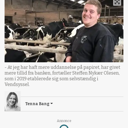
- At jeg har haft mere uddannelse på papiret, har givet
mere tillid fra banken, fortæller Steffen Nykær Olesen,
som i 2019 etablerede sig som selvstændig i
Vendsyssel.
Tenna Bang
Annonce