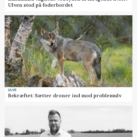
Ulven stod på foderbordet
ULVE
Bekræftet: Sætter droner ind mod problemulv