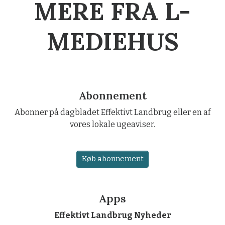
MERE FRA L-
MEDIEHUS
Abonnement
Abonner på dagbladet Effektivt Landbrug eller en af
vores lokale ugeaviser.
Køb abonnement
Apps
Effektivt Landbrug Nyheder