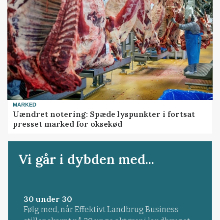
MARKED
Uændret notering: Spæde lyspunkter i fortsat
presset marked for oksekød
Vi går i dybden med...
30 under 30
Følg med, når Effektivt Landbrug Business