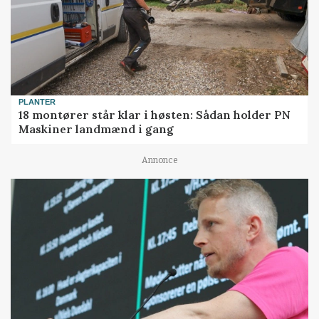
PLANTER
18 montører står klar i høsten: Sådan holder PN
Maskiner landmænd i gang
Annonce