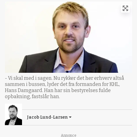
- Vi skal med i sagen. Nu rykker det her erhverv altså
sammen i bussen, lyder det fra formanden for KHL,
Hans Damgaard. Han har sin bestyrelses fulde
opbakning, fastslår han.
Jacob Lund-Larsen
Annonce