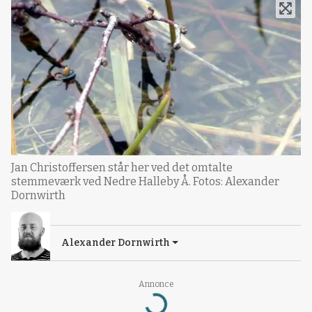
Jan Christoffersen står her ved det omtalte
stemmeværk ved Nedre Halleby Å. Fotos: Alexander
Dornwirth
Alexander Dornwirth
Annonce
Loading...