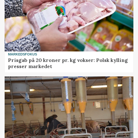
MARKEDSFOKUS
Prisgab på 20 kroner pr. kg vokser: Polsk kylling
presser markedet