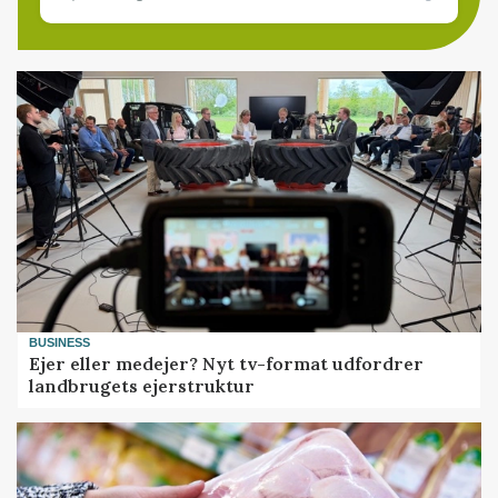
BUSINESS
Ejer eller medejer? Nyt tv-format udfordrer
landbrugets ejerstruktur