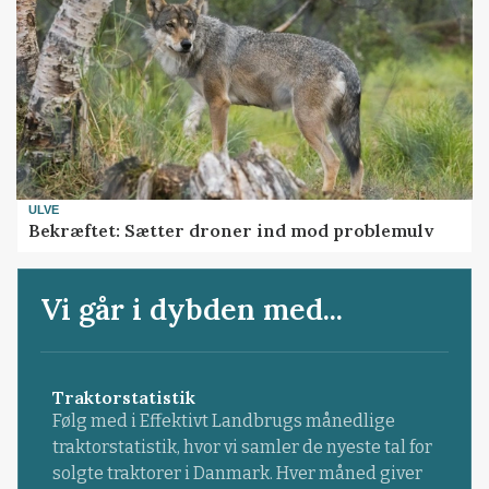
ULVE
Bekræftet: Sætter droner ind mod problemulv
Vi går i dybden med...
Traktorstatistik
Følg med i Effektivt Landbrugs månedlige
traktorstatistik, hvor vi samler de nyeste tal for
solgte traktorer i Danmark. Hver måned giver