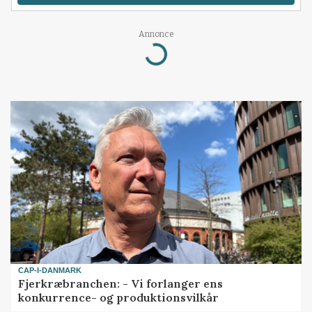
Annonce
Loading...
CAP-I-DANMARK
Fjerkræbranchen: - Vi forlanger ens
konkurrence- og produktionsvilkår