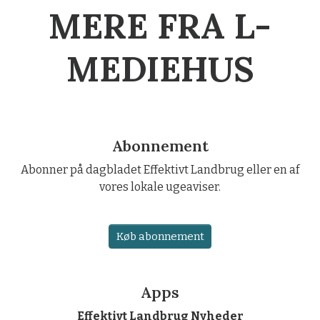
MERE FRA L-
MEDIEHUS
Abonnement
Abonner på dagbladet Effektivt Landbrug eller en af
vores lokale ugeaviser.
Køb abonnement
Apps
Effektivt Landbrug Nyheder