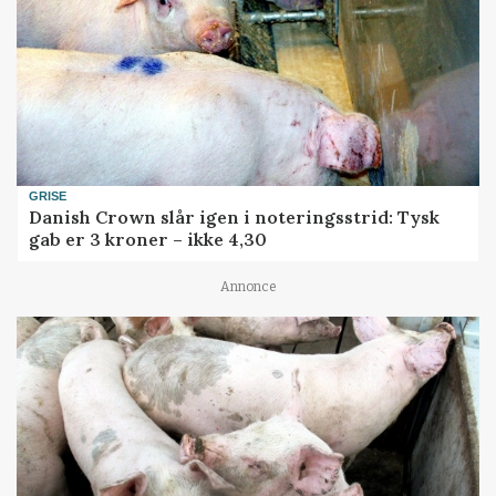
GRISE
Danish Crown slår igen i noteringsstrid: Tysk
gab er 3 kroner – ikke 4,30
Annonce