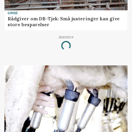
GRISE
Rådgiver om DB-Tjek: Små justeringer kan give
store besparelser
Annonce
Loading...