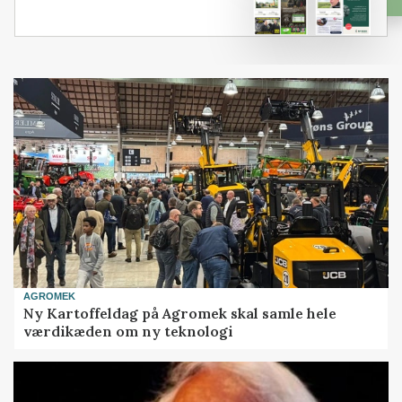
AGROMEK
Ny Kartoffeldag på Agromek skal samle hele
værdikæden om ny teknologi