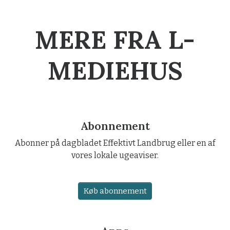
MERE FRA L-
MEDIEHUS
Abonnement
Abonner på dagbladet Effektivt Landbrug eller en af
vores lokale ugeaviser.
Køb abonnement