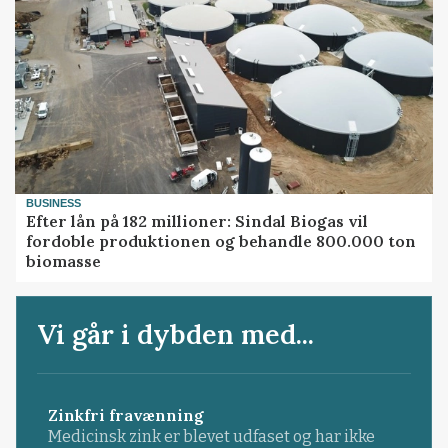
BUSINESS
Efter lån på 182 millioner: Sindal Biogas vil
fordoble produktionen og behandle 800.000 ton
biomasse
Vi går i dybden med...
Zinkfri fravænning
Medicinsk zink er blevet udfaset og har ikke