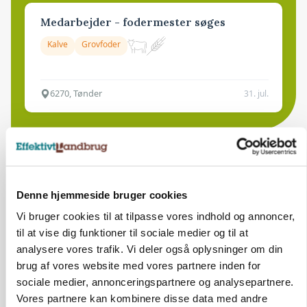
Medarbejder - fodermester søges
Kalve
Grovfoder
6270, Tønder
31. jul.
Denne hjemmeside bruger cookies
Vi bruger cookies til at tilpasse vores indhold og annoncer,
til at vise dig funktioner til sociale medier og til at
analysere vores trafik. Vi deler også oplysninger om din
brug af vores website med vores partnere inden for
sociale medier, annonceringspartnere og analysepartnere.
Vores partnere kan kombinere disse data med andre