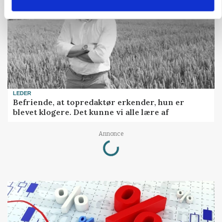
LEDER
Befriende, at topredaktør erkender, hun er
blevet klogere. Det kunne vi alle lære af
Loading...
Annonce