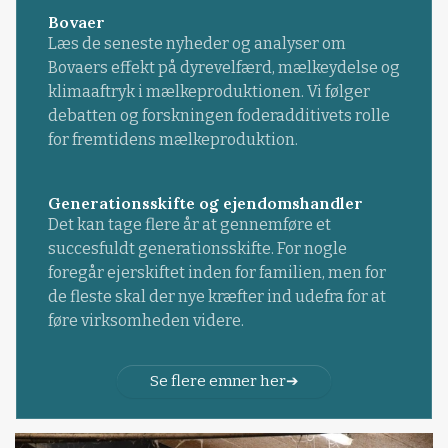
Bovaer
Læs de seneste nyheder og analyser om
Bovaers effekt på dyrevelfærd, mælkeydelse og
klimaaftryk i mælkeproduktionen. Vi følger
debatten og forskningen foderadditivets rolle
for fremtidens mælkeproduktion.
Generationsskifte og ejendomshandler
Det kan tage flere år at gennemføre et
succesfuldt generationsskifte. For nogle
foregår ejerskiftet inden for familien, men for
de fleste skal der nye kræfter ind udefra for at
føre virksomheden videre.
Se flere emner her