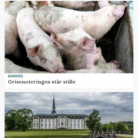
MARKED
Grisenoteringen står stille