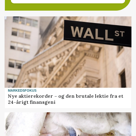
MARKEDSFOKUS
Nye aktierekorder – og den brutale lektie fra et
24-årigt finansgeni