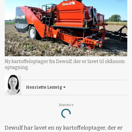
Ny kartoffeloptager fra Dewulf, der er lavet til skånsom
optagning.
Henriette Lemvig
Annonce
Loading...
Dewulf har lavet en ny kartoffeloptager, der er