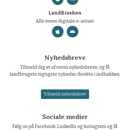
LandKiosken
Alle vores digitale e-aviser.
Nyhedsbreve
Tilmeld dig et af vores nyhedsbreve, og få
landbrugets vigtigste nyheder direkte i indbakken.
Tilmeld nyhedsbrev
Sociale medier
Følg os på Facebook, LinkedIn og Instagram og få