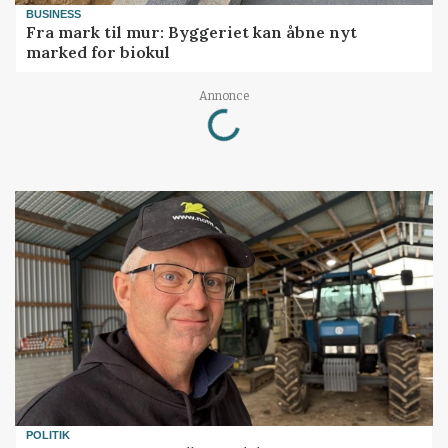
BUSINESS
Fra mark til mur: Byggeriet kan åbne nyt
marked for biokul
Loading...
Annonce
POLITIK