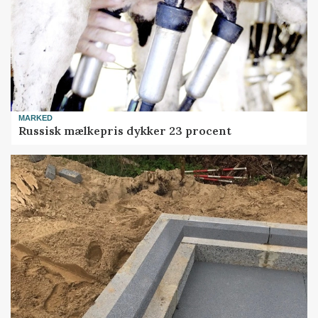
MARKED
Russisk mælkepris dykker 23 procent