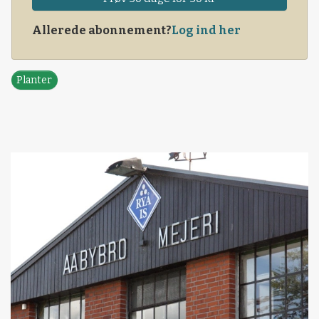
Allerede abonnement?
Log ind her
Planter