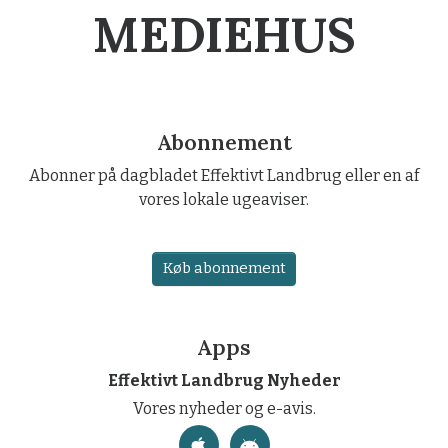
MEDIEHUS
Abonnement
Abonner på dagbladet Effektivt Landbrug eller en af
vores lokale ugeaviser.
Køb abonnement
Apps
Effektivt Landbrug Nyheder
Vores nyheder og e-avis.