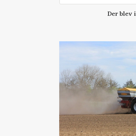
Der blev 