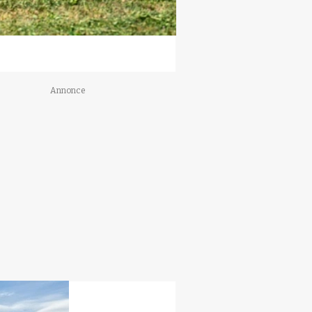
Annonce