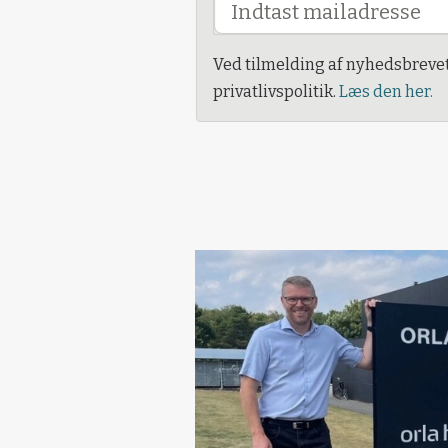
Ved tilmelding af nyhedsbreve
privatlivspolitik.
Læs den her.