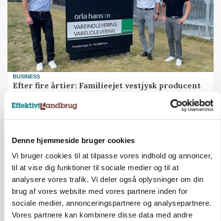
BUSINESS
Efter fire årtier: Familieejet vestjysk producent
af staldinventar får ny medejer
Annonce
Loading...
Denne hjemmeside bruger cookies
Vi bruger cookies til at tilpasse vores indhold og annoncer,
til at vise dig funktioner til sociale medier og til at
analysere vores trafik. Vi deler også oplysninger om din
brug af vores website med vores partnere inden for
sociale medier, annonceringspartnere og analysepartnere.
Vores partnere kan kombinere disse data med andre