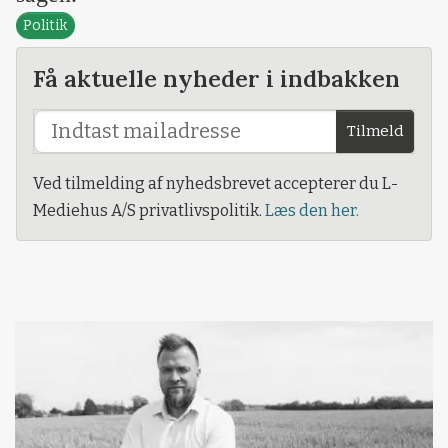
Politik
Få aktuelle nyheder i indbakken
Tilmeld
Ved tilmelding af nyhedsbrevet accepterer du L-
Mediehus A/S privatlivspolitik.
Læs den her.