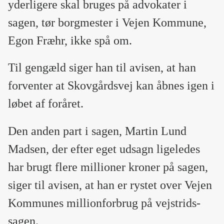
yderligere skal bruges på advokater i
sagen, tør borgmester i Vejen Kommune,
Egon Fræhr, ikke spå om.
Til gengæld siger han til avisen, at han
forventer at Skovgårdsvej kan åbnes igen i
løbet af foråret.
Den anden part i sagen, Martin Lund
Madsen, der efter eget udsagn ligeledes
har brugt flere millioner kroner på sagen,
siger til avisen, at han er rystet over Vejen
Kommunes millionforbrug på vejstrids-
sagen.