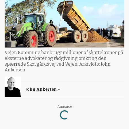
Vejen Kommune har brugt millioner af skattekroner på
eksterne advokater og rådgivning omkring den
spærrede Skovgårdsvej ved Vejen. Arkivfoto: John
Ankersen
John Ankersen
Loading...
Annonce