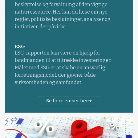
beskyttelse og forvaltning af den vigtige
naturressource. Her kan du læse om nye
regler, politiske beslutninger, analyser og
initiativer, der påvirke...
ESG
ESG-rapporten kan være en hjælp for
landmanden til at tiltrække investeringer.
Målet med ESG er at skabe en ansvarlig
forretningsmodel, der gavner både
virksomheden og samfundet.
Se flere emner her