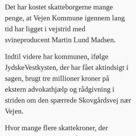
Det har kostet skatteborgerne mange
penge, at Vejen Kommune igennem lang
tid har ligget i vejstrid med
svineproducent Martin Lund Madsen.
Indtil videre har kommunen, ifølge
JydskeVestkysten, der har fået aktindsigt i
sagen, brugt tre millioner kroner på
ekstern advokathjælp og rådgivning i
striden om den spærrede Skovgårdsvej nær
Vejen.
Hvor mange flere skattekroner, der