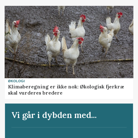
ØKOLOGI
Klimaberegning er ikke nok: Økologisk fjerkræ
skal vurderes bredere
Vi går i dybden med...