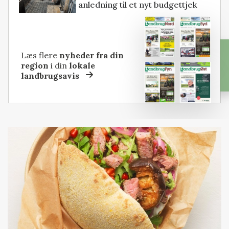
anledning til et nyt budgettjek
Læs flere
nyheder fra din
region
i din
lokale
landbrugsavis