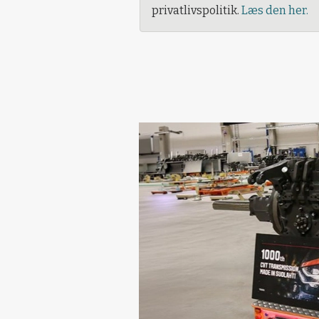
privatlivspolitik.
Læs den her.