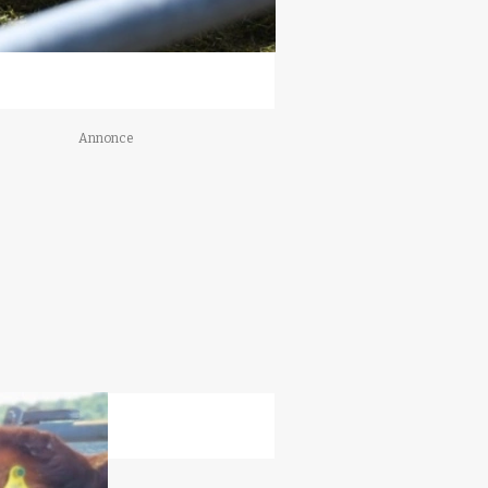
Annonce