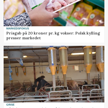
MARKEDSFOKUS
Prisgab på 20 kroner pr. kg vokser: Polsk kylling
presser markedet
GRISE