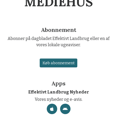
MEDIEHUS
Abonnement
Abonner på dagbladet Effektivt Landbrug eller en af
vores lokale ugeaviser.
Køb abonnement
Apps
Effektivt Landbrug Nyheder
Vores nyheder og e-avis.