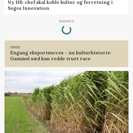
Ny HR-chef skal koble kultur og forretning i
Seges Innovation
Loading...
Annonce
GRISE
Engang eksportsucces – nu kulturhistorie:
Gammel sæd kan redde truet race