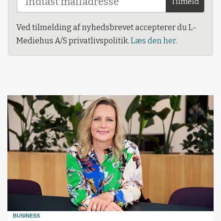
Tilmeld
Ved tilmelding af nyhedsbrevet accepterer du L-
Mediehus A/S privatlivspolitik.
Læs den her.
BUSINESS