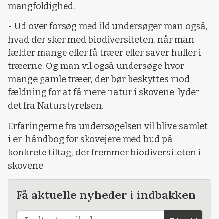
mangfoldighed.
- Ud over forsøg med ild undersøger man også,
hvad der sker med biodiversiteten, når man
fælder mange eller få træer eller saver huller i
træerne. Og man vil også undersøge hvor
mange gamle træer, der bør beskyttes mod
fældning for at få mere natur i skovene, lyder
det fra Naturstyrelsen.
Erfaringerne fra undersøgelsen vil blive samlet
i en håndbog for skovejere med bud på
konkrete tiltag, der fremmer biodiversiteten i
skovene.
Få aktuelle nyheder i indbakken