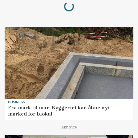
Loading...
BUSINESS
Fra mark til mur: Byggeriet kan åbne nyt
marked for biokul
Annonce