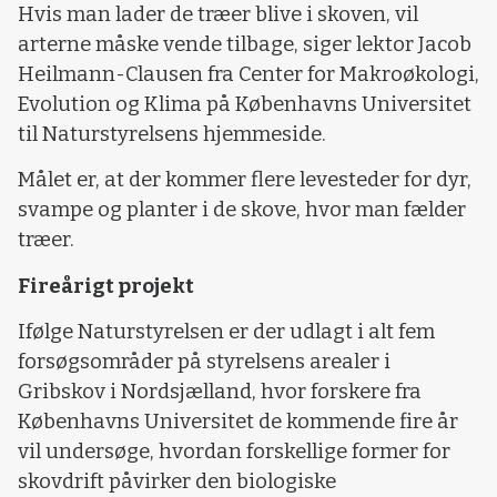
Hvis man lader de træer blive i skoven, vil
arterne måske vende tilbage, siger lektor Jacob
Heilmann-Clausen fra Center for Makroøkologi,
Evolution og Klima på Københavns Universitet
til Naturstyrelsens hjemmeside.
Målet er, at der kommer flere levesteder for dyr,
svampe og planter i de skove, hvor man fælder
træer.
Fireårigt projekt
Ifølge Naturstyrelsen er der udlagt i alt fem
forsøgsområder på styrelsens arealer i
Gribskov i Nordsjælland, hvor forskere fra
Københavns Universitet de kommende fire år
vil undersøge, hvordan forskellige former for
skovdrift påvirker den biologiske