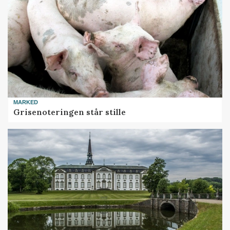
MARKED
Grisenoteringen står stille