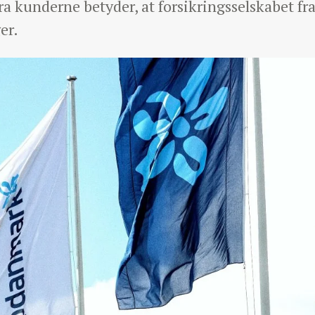
a kunderne betyder, at forsikringsselskabet fra
er.