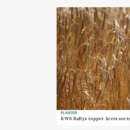
PLANTER
KWS Rallys topper årets sort