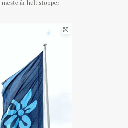
 næste år helt stopper