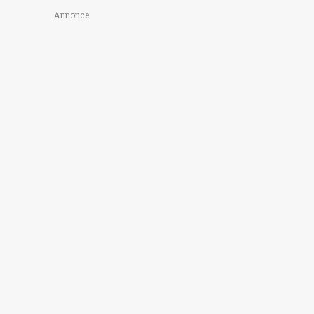
Annonce