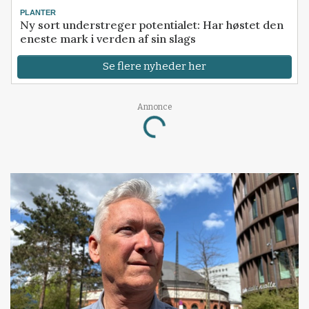
PLANTER
Ny sort understreger potentialet: Har høstet den
eneste mark i verden af sin slags
Se flere nyheder her
Annonce
Loading...