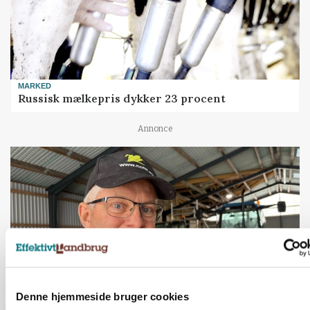
MARKED
Russisk mælkepris dykker 23 procent
Annonce
Denne hjemmeside bruger cookies