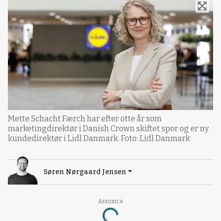
Mette Schacht Færch har efter otte år som
marketingdirektør i Danish Crown skiftet spor og er ny
kundedirektør i Lidl Danmark. Foto: Lidl Danmark
Søren Nørgaard Jensen
Annonce