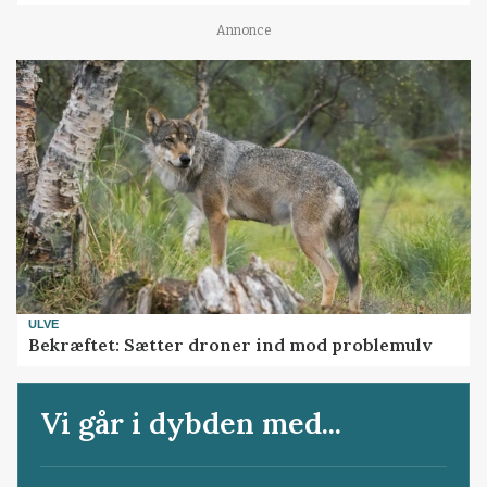
Annonce
ULVE
Bekræftet: Sætter droner ind mod problemulv
Vi går i dybden med...