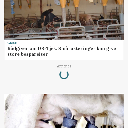
GRISE
Rådgiver om DB-Tjek: Små justeringer kan give
store besparelser
Loading...
Annonce