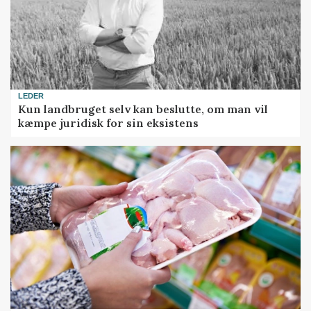
LEDER
Kun landbruget selv kan beslutte, om man vil
kæmpe juridisk for sin eksistens