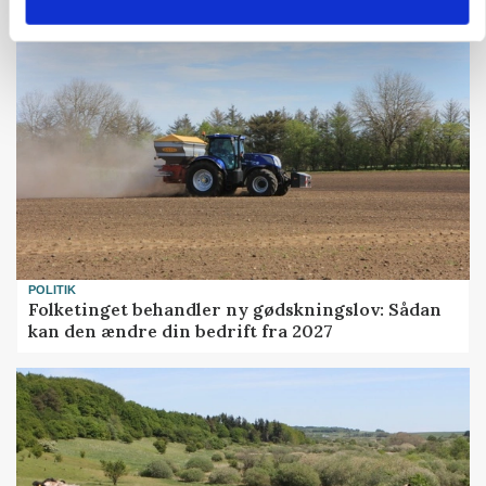
POLITIK
Folketinget behandler ny gødskningslov: Sådan
kan den ændre din bedrift fra 2027