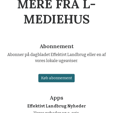
MERE FRA L-
MEDIEHUS
Abonnement
Abonner på dagbladet Effektivt Landbrug eller en af
vores lokale ugeaviser.
Køb abonnement
Apps
Effektivt Landbrug Nyheder