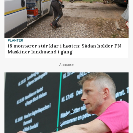
PLANTER
18 montører står klar i høsten: Sådan holder PN
Maskiner landmænd i gang
Annonce