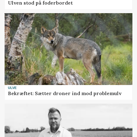
Ulven stod på foderbordet
ULVE
Bekræftet: Sætter droner ind mod problemulv