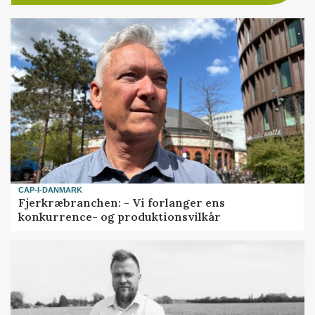
CAP-I-DANMARK
Fjerkræbranchen: - Vi forlanger ens
konkurrence- og produktionsvilkår