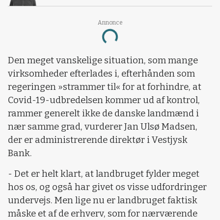
Annonce
Loading...
Den meget vanskelige situation, som mange
virksomheder efterlades i, efterhånden som
regeringen »strammer til« for at forhindre, at
Covid-19-udbredelsen kommer ud af kontrol,
rammer generelt ikke de danske landmænd i
nær samme grad, vurderer Jan Ulsø Madsen,
der er administrerende direktør i Vestjysk
Bank.
- Det er helt klart, at landbruget fylder meget
hos os, og også har givet os visse udfordringer
undervejs. Men lige nu er landbruget faktisk
måske et af de erhverv, som for nærværende