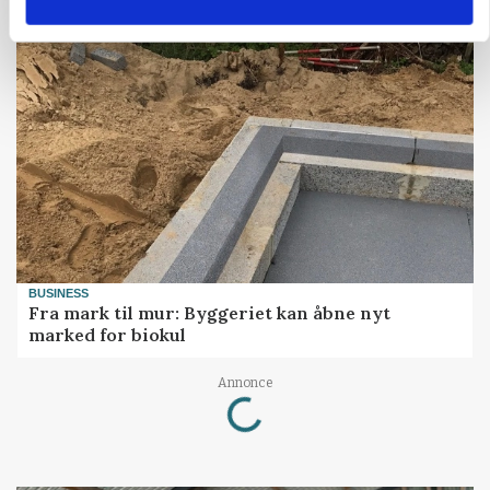
BUSINESS
Fra mark til mur: Byggeriet kan åbne nyt
marked for biokul
Loading...
Annonce