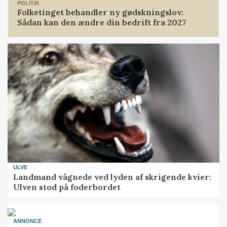
POLITIK
Folketinget behandler ny gødskningslov:
Sådan kan den ændre din bedrift fra 2027
ULVE
Landmand vågnede ved lyden af skrigende kvier:
Ulven stod på foderbordet
ANNONCE