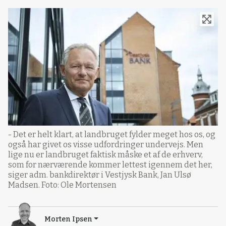
- Det er helt klart, at landbruget fylder meget hos os, og
også har givet os visse udfordringer undervejs. Men
lige nu er landbruget faktisk måske et af de erhverv,
som for nærværende kommer lettest igennem det her,
siger adm. bankdirektør i Vestjysk Bank, Jan Ulsø
Madsen. Foto: Ole Mortensen
Morten Ipsen