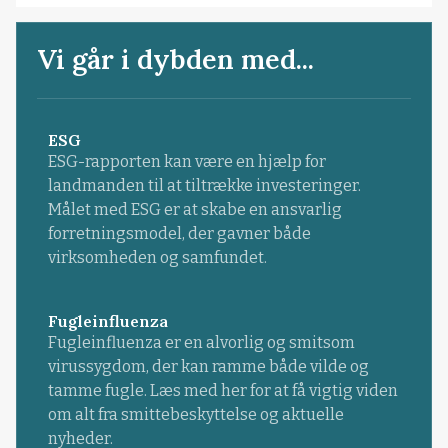
Vi går i dybden med...
ESG
ESG-rapporten kan være en hjælp for
landmanden til at tiltrække investeringer.
Målet med ESG er at skabe en ansvarlig
forretningsmodel, der gavner både
virksomheden og samfundet.
Fugleinfluenza
Fugleinfluenza er en alvorlig og smitsom
virussygdom, der kan ramme både vilde og
tamme fugle. Læs med her for at få vigtig viden
om alt fra smittebeskyttelse og aktuelle
nyheder.