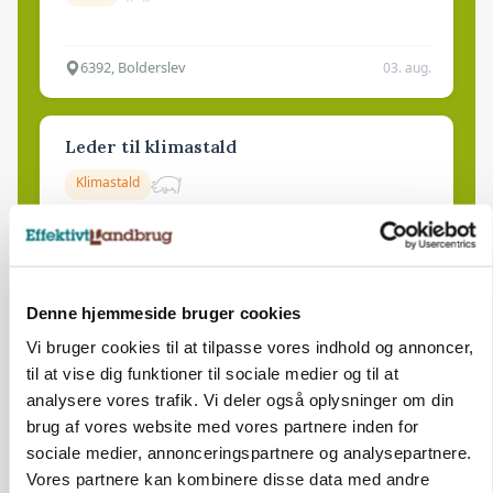
6392, Bolderslev
03. aug.
Leder til klimastald
Klimastald
9670, Løgstør
03. aug.
Denne hjemmeside bruger cookies
Vi bruger cookies til at tilpasse vores indhold og annoncer,
til at vise dig funktioner til sociale medier og til at
analysere vores trafik. Vi deler også oplysninger om din
brug af vores website med vores partnere inden for
sociale medier, annonceringspartnere og analysepartnere.
Vores partnere kan kombinere disse data med andre