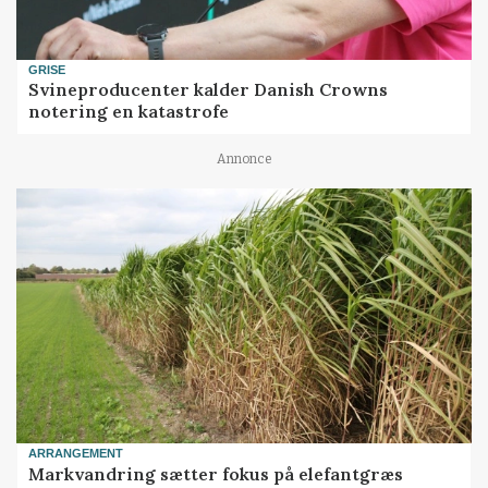
GRISE
Svineproducenter kalder Danish Crowns
notering en katastrofe
Annonce
ARRANGEMENT
Markvandring sætter fokus på elefantgræs