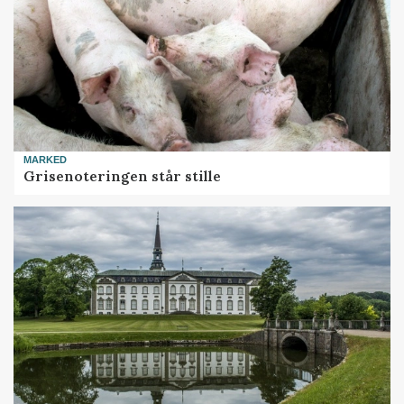
MARKED
Grisenoteringen står stille