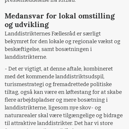
Medansvar for lokal omstilling
og udvikling
Landdistrikternes Fællesråd er særligt
bekymret for den lokale og regionale vækst og
beskæftigelse, samt bosætningen i
landdistrikterne.
- Det er vigtigt, at denne aftale, kombineret
med det kommende landdistriktsudspil,
turismestrategi og fremadrettede politiske
tiltag, også kan være en løftestang for at skabe
flere arbejdspladser og mere bosætning i
landdistrikterne, ligesom nye skov- og
naturarealer skal være tilgængelige og bidrage
til attraktive landdistrikter. Det har vi store