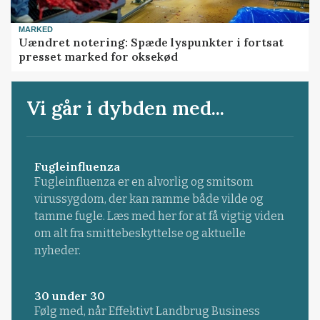
MARKED
Uændret notering: Spæde lyspunkter i fortsat
presset marked for oksekød
Vi går i dybden med...
Fugleinfluenza
Fugleinfluenza er en alvorlig og smitsom
virussygdom, der kan ramme både vilde og
tamme fugle. Læs med her for at få vigtig viden
om alt fra smittebeskyttelse og aktuelle
nyheder.
30 under 30
Følg med, når Effektivt Landbrug Business