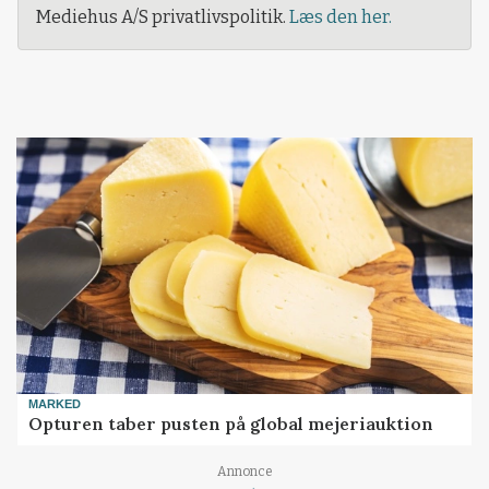
Mediehus A/S privatlivspolitik.
Læs den her.
MARKED
Opturen taber pusten på global mejeriauktion
Loading...
Annonce