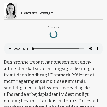
Henriette Lemvig
Loading...
Annonce
Den grønne trepart har præsenteret en ny
aftale, der skal sikre en langsigtet løsning for
fremtidens landbrug i Danmark. Målet er at
indfri regeringens ambitiøse klimamål,
samtidig med at fødevareerhvervet og de
tilhørende arbejdspladser i videst muligt
omfang bevares. Landdistrikternes Fællesråd