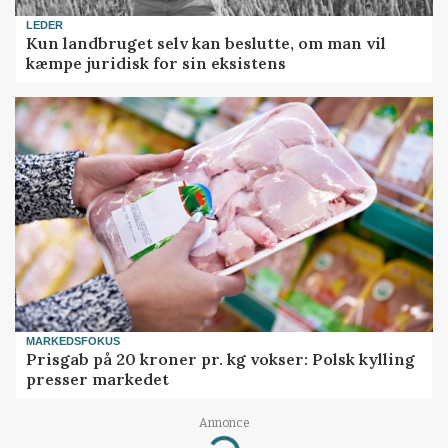
LEDER
Kun landbruget selv kan beslutte, om man vil
kæmpe juridisk for sin eksistens
MARKEDSFOKUS
Prisgab på 20 kroner pr. kg vokser: Polsk kylling
presser markedet
Annonce