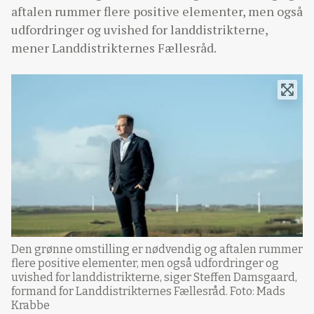
aftalen rummer flere positive elementer, men også
udfordringer og uvished for landdistrikterne,
mener Landdistrikternes Fællesråd.
Den grønne omstilling er nødvendig og aftalen rummer
flere positive elementer, men også udfordringer og
uvished for landdistrikterne, siger Steffen Damsgaard,
formand for Landdistrikternes Fællesråd. Foto: Mads
Krabbe