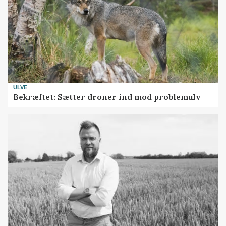
ULVE
Bekræftet: Sætter droner ind mod problemulv