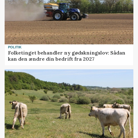
POLITIK
Folketinget behandler ny gødskningslov: Sådan
kan den ændre din bedrift fra 2027