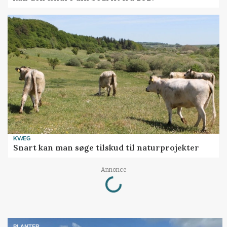
KVÆG
Snart kan man søge tilskud til naturprojekter
Loading...
Annonce
PLANTER