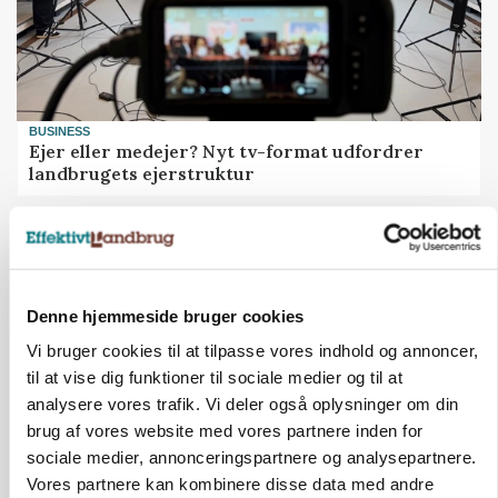
BUSINESS
Ejer eller medejer? Nyt tv-format udfordrer
landbrugets ejerstruktur
Annonce
Denne hjemmeside bruger cookies
Vi bruger cookies til at tilpasse vores indhold og annoncer,
til at vise dig funktioner til sociale medier og til at
analysere vores trafik. Vi deler også oplysninger om din
brug af vores website med vores partnere inden for
sociale medier, annonceringspartnere og analysepartnere.
Vores partnere kan kombinere disse data med andre