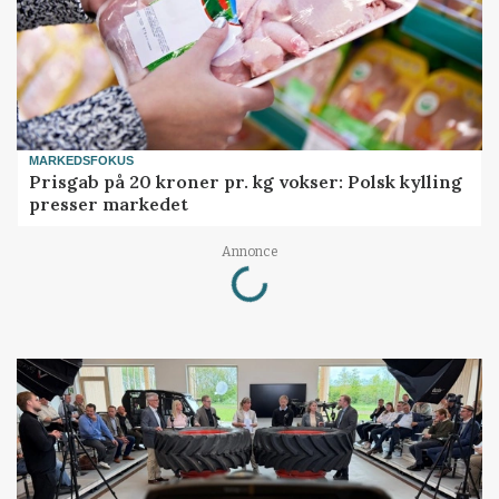
MARKEDSFOKUS
Prisgab på 20 kroner pr. kg vokser: Polsk kylling
presser markedet
Loading...
Annonce