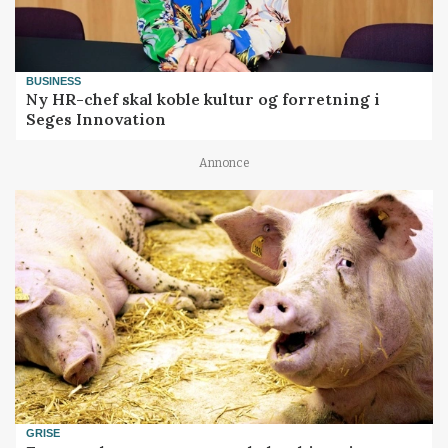
BUSINESS
Ny HR-chef skal koble kultur og forretning i
Seges Innovation
Annonce
GRISE