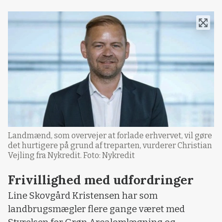
Landmænd, som overvejer at forlade erhvervet, vil gøre
det hurtigere på grund af treparten, vurderer Christian
Vejling fra Nykredit. Foto: Nykredit
Frivillighed med udfordringer
Line Skovgård Kristensen har som
landbrugsmægler flere gange været med