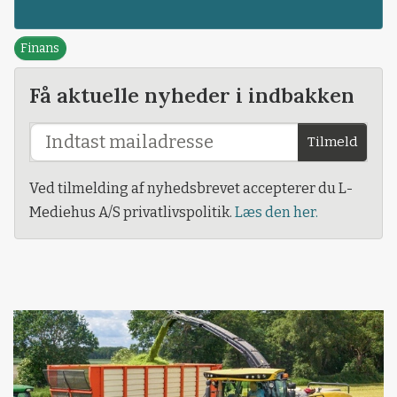
Finans
Få aktuelle nyheder i indbakken
Tilmeld
Ved tilmelding af nyhedsbrevet accepterer du L-
Mediehus A/S privatlivspolitik.
Læs den her.