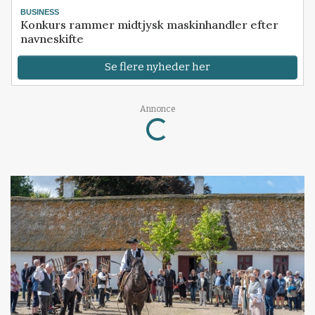
BUSINESS
Konkurs rammer midtjysk maskinhandler efter
navneskifte
Se flere nyheder her
Annonce
Loading...