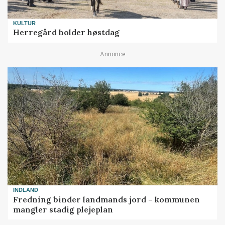
KULTUR
Herregård holder høstdag
Annonce
INDLAND
Fredning binder landmands jord – kommunen
mangler stadig plejeplan