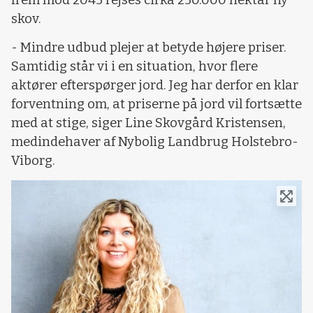
skov.
- Mindre udbud plejer at betyde højere priser.
Samtidig står vi i en situation, hvor flere
aktører efterspørger jord. Jeg har derfor en klar
forventning om, at priserne på jord vil fortsætte
med at stige, siger Line Skovgård Kristensen,
medindehaver af Nybolig Landbrug Holstebro-
Viborg.