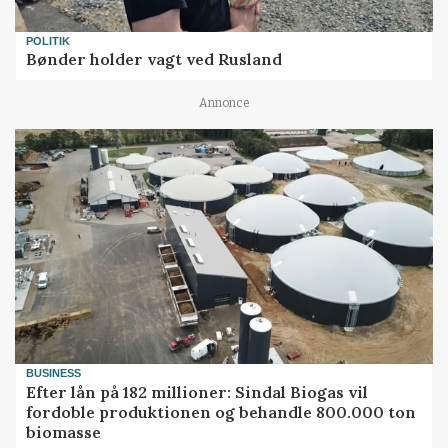
POLITIK
Bønder holder vagt ved Rusland
Annonce
BUSINESS
Efter lån på 182 millioner: Sindal Biogas vil
fordoble produktionen og behandle 800.000 ton
biomasse