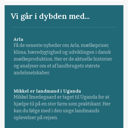
Vi går i dybden med...
Arla
Få de seneste nyheder om Arla, mælkepriser,
klima, bæredygtighed og udviklingen i dansk
mælkeproduktion. Her er de aktuelle historier
og analyser om et af landbrugets største
andelsselskaber.
Mikkel er landmand i Uganda
Mikkel Smedegaard er taget til Uganda for at
hjælpe til på en stor farm som praktikant. Her
kan du følge med i den unge landmands
oplevelser på rejsen.