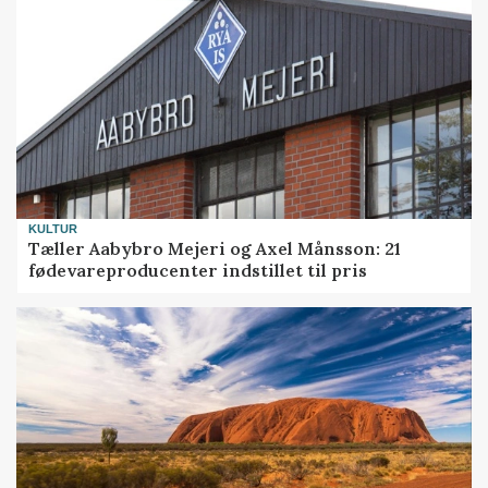
KULTUR
Tæller Aabybro Mejeri og Axel Månsson: 21
fødevareproducenter indstillet til pris