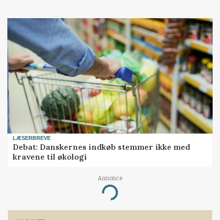
LÆSERBREVE
Debat: Danskernes indkøb stemmer ikke med
kravene til økologi
Annonce
Loading...