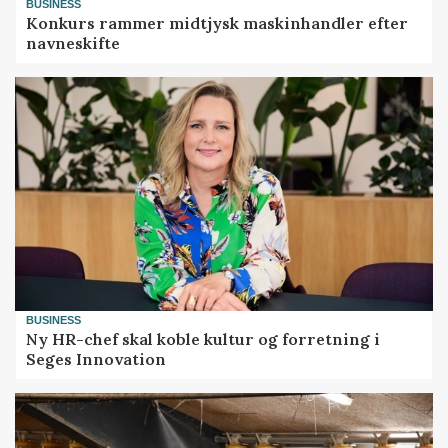
BUSINESS
Konkurs rammer midtjysk maskinhandler efter
navneskifte
BUSINESS
Ny HR-chef skal koble kultur og forretning i
Seges Innovation