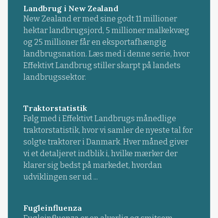
Landbrug i New Zealand
New Zealand er med sine godt 11 millioner
hektar landbrugsjord, 5 millioner malkekvæg
og 25 millioner får en eksportafhængig
landbrugsnation. Læs med i denne serie, hvor
Effektivt Landbrug stiller skarpt på landets
landbrugssektor.
Traktorstatistik
Følg med i Effektivt Landbrugs månedlige
traktorstatistik, hvor vi samler de nyeste tal for
solgte traktorer i Danmark. Hver måned giver
vi et detaljeret indblik i, hvilke mærker der
klarer sig bedst på markedet, hvordan
udviklingen ser ud ...
Fugleinfluenza