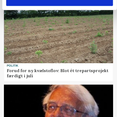
POLITIK
Forud for ny kvælstoflov: Blot ét trepartsprojekt
færdigt i juli