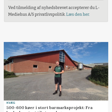
Ved tilmelding af nyhedsbrevet accepterer du L-
Mediehus A/S privatlivspolitik.
Læs den her.
KVÆG
500-600 køer i stort barmarksprojekt: Fra