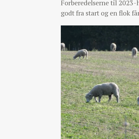
Forberedelserne til 2023-
godt fra start og en flok 