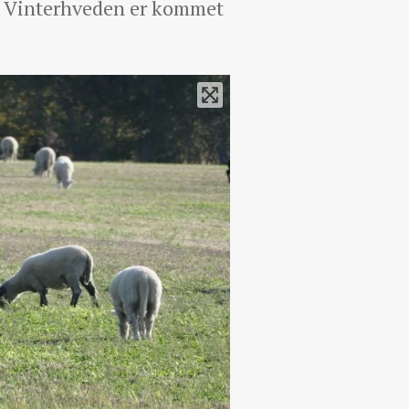
ng. Vinterhveden er kommet