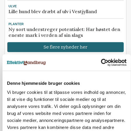
ULVE
Lille hund blev dræbt af ulv i Vestjylland
PLANTER
Ny sort understreger potentialet: Har høstet den
eneste mark i verden af sin slags
Se flere nyheder her
Annonce
Loading...
Denne hjemmeside bruger cookies
Vi bruger cookies til at tilpasse vores indhold og annoncer,
til at vise dig funktioner til sociale medier og til at
analysere vores trafik. Vi deler også oplysninger om din
brug af vores website med vores partnere inden for
sociale medier, annonceringspartnere og analysepartnere.
Vores partnere kan kombinere disse data med andre