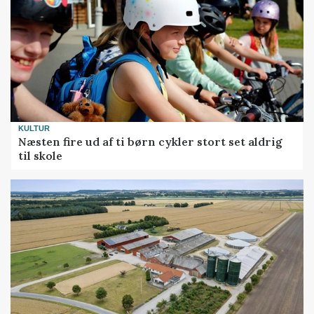
KULTUR
Næsten fire ud af ti børn cykler stort set aldrig
til skole