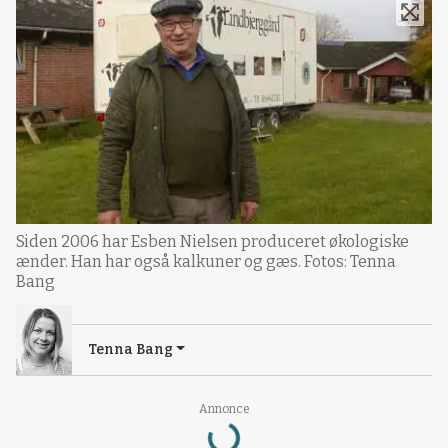
Siden 2006 har Esben Nielsen produceret økologiske
ænder. Han har også kalkuner og gæs. Fotos: Tenna
Bang
Tenna Bang
Annonce