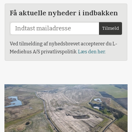
Få aktuelle nyheder i indbakken
Tilmeld
Ved tilmelding af nyhedsbrevet accepterer du L-
Mediehus A/S privatlivspolitik.
Læs den her.