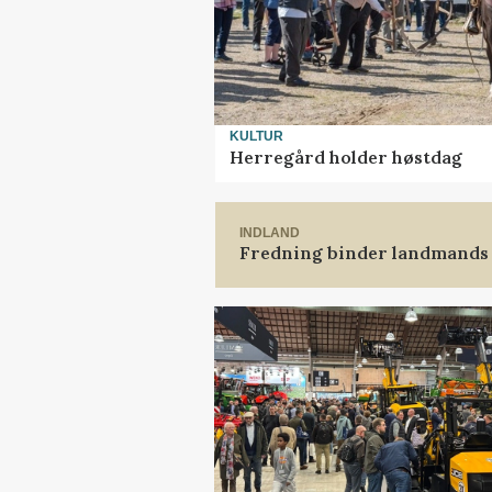
KULTUR
Herregård holder høstdag
INDLAND
Fredning binder landmands 