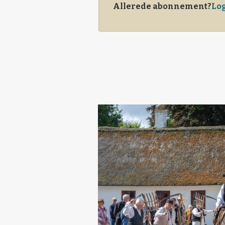
Allerede abonnement?
Log