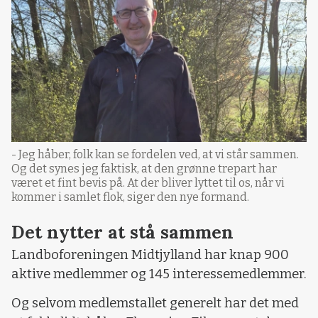
- Jeg håber, folk kan se fordelen ved, at vi står sammen.
Og det synes jeg faktisk, at den grønne trepart har
været et fint bevis på. At der bliver lyttet til os, når vi
kommer i samlet flok, siger den nye formand.
Det nytter at stå sammen
Landboforeningen Midtjylland har knap 900
aktive medlemmer og 145 interessemedlemmer.
Og selvom medlemstallet generelt har det med