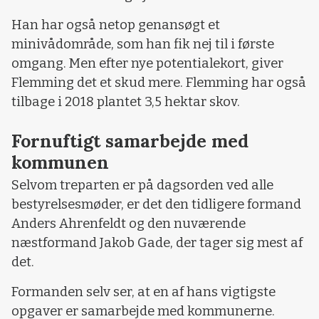
Han har også netop genansøgt et
minivådområde, som han fik nej til i første
omgang. Men efter nye potentialekort, giver
Flemming det et skud mere. Flemming har også
tilbage i 2018 plantet 3,5 hektar skov.
Fornuftigt samarbejde med
kommunen
Selvom treparten er på dagsorden ved alle
bestyrelsesmøder, er det den tidligere formand
Anders Ahrenfeldt og den nuværende
næstformand Jakob Gade, der tager sig mest af
det.
Formanden selv ser, at en af hans vigtigste
opgaver er samarbejde med kommunerne.