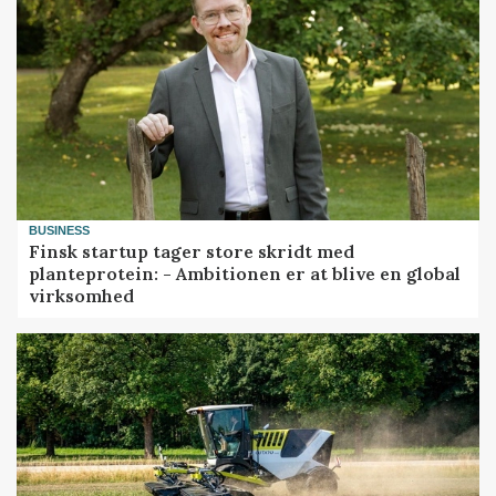
BUSINESS
Finsk startup tager store skridt med
planteprotein: - Ambitionen er at blive en global
virksomhed