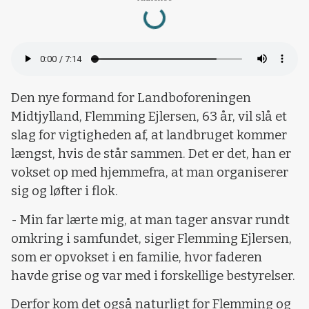
Loading...
Den nye formand for Landboforeningen
Midtjylland, Flemming Ejlersen, 63 år, vil slå et
slag for vigtigheden af, at landbruget kommer
længst, hvis de står sammen. Det er det, han er
vokset op med hjemmefra, at man organiserer
sig og løfter i flok.
- Min far lærte mig, at man tager ansvar rundt
omkring i samfundet, siger Flemming Ejlersen,
som er opvokset i en familie, hvor faderen
havde grise og var med i forskellige bestyrelser.
Derfor kom det også naturligt for Flemming og