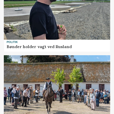
POLITIK
Bønder holder vagt ved Rusland