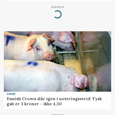
Annonce
Loading...
GRISE
Danish Crown slår igen i noteringsstrid: Tysk
gab er 3 kroner – ikke 4,30
Annonce