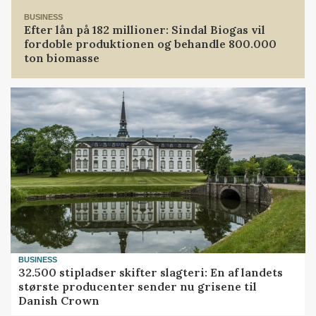
BUSINESS
Efter lån på 182 millioner: Sindal Biogas vil
fordoble produktionen og behandle 800.000
ton biomasse
BUSINESS
32.500 stipladser skifter slagteri: En af landets
største producenter sender nu grisene til
Danish Crown