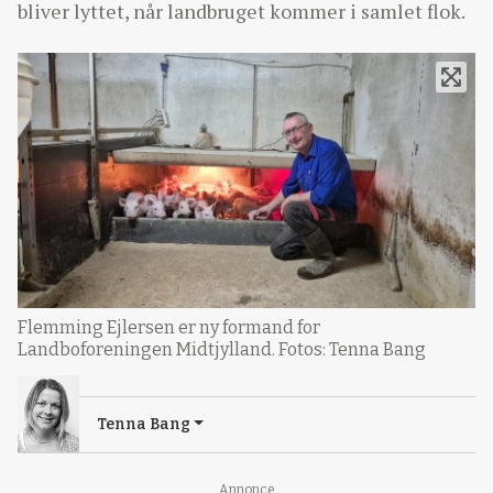
bliver lyttet, når landbruget kommer i samlet flok.
Flemming Ejlersen er ny formand for
Landboforeningen Midtjylland. Fotos: Tenna Bang
Tenna Bang
Annonce