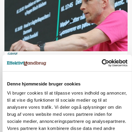
GRISE
Svineproducenter kalder Danish Crowns pris en
katastrofe
Annonce
Denne hjemmeside bruger cookies
Vi bruger cookies til at tilpasse vores indhold og annoncer,
til at vise dig funktioner til sociale medier og til at
analysere vores trafik. Vi deler også oplysninger om din
brug af vores website med vores partnere inden for
sociale medier, annonceringspartnere og analysepartnere.
Vores partnere kan kombinere disse data med andre