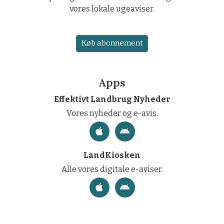
vores lokale ugeaviser.
Køb abonnement
Apps
Effektivt Landbrug Nyheder
Vores nyheder og e-avis.
LandKiosken
Alle vores digitale e-aviser.