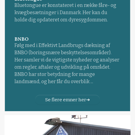
Bluetongue er konstateret i en række fåre- og
kvægbesætninger i Danmark. Her kan du
holde dig opdateret om dyresygdommen.
BNBO
Følg med i Effektivt Landbrugs dækning af
BNBO (boringsnære beskyttelsesområder).
Her samler vi de vigtigste nyheder og analyser
om regler, aftaler og udvikling på området.
BNBO har stor betydning for mange
landmænd, og her får du overblik ...
Se flere emner her