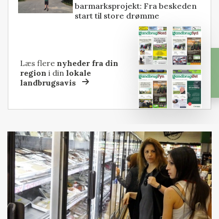
barmarksprojekt: Fra beskeden
start til store drømme
Læs flere
nyheder fra din
region
i din
lokale
landbrugsavis