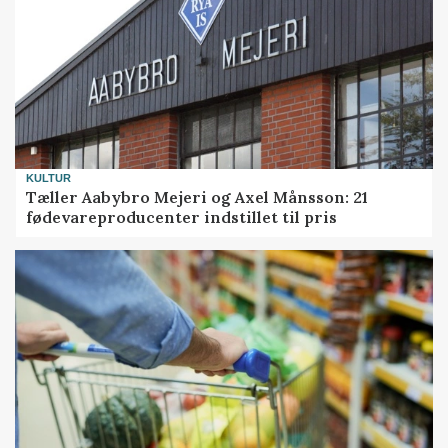
KULTUR
Tæller Aabybro Mejeri og Axel Månsson: 21
fødevareproducenter indstillet til pris