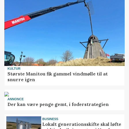
KULTUR
Største Manitou fik gammel vindmølle til at
snurre igen
ANNONCE
Der kan være penge gemt, i foderstrategien
BUSINESS
Lokalt generationsskifte skal løfte