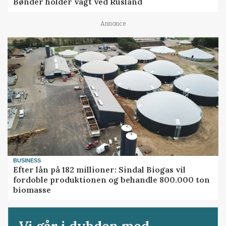
Bønder holder vagt ved Rusland
Annonce
BUSINESS
Efter lån på 182 millioner: Sindal Biogas vil
fordoble produktionen og behandle 800.000 ton
biomasse